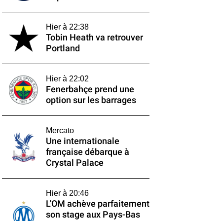
Hier à 22:38
Tobin Heath va retrouver
Portland
Hier à 22:02
Fenerbahçe prend une
option sur les barrages
Mercato
Une internationale
française débarque à
Crystal Palace
Hier à 20:46
L'OM achève parfaitement
son stage aux Pays-Bas