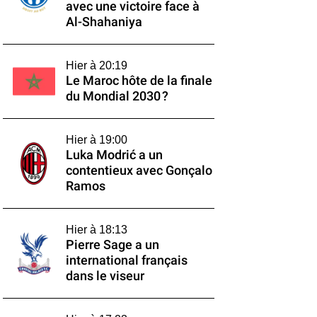
avec une victoire face à
Al-Shahaniya
Hier à 20:19
Le Maroc hôte de la finale
du Mondial 2030 ?
Hier à 19:00
Luka Modrić a un
contentieux avec Gonçalo
Ramos
Hier à 18:13
Pierre Sage a un
international français
dans le viseur