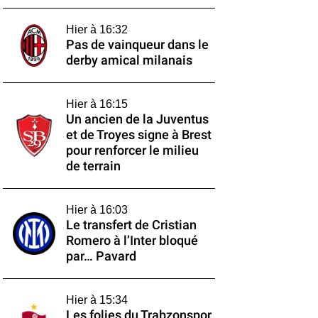
Hier à 16:32
Pas de vainqueur dans le
derby amical milanais
Hier à 16:15
Un ancien de la Juventus
et de Troyes signe à Brest
pour renforcer le milieu
de terrain
Hier à 16:03
Le transfert de Cristian
Romero à l’Inter bloqué
par… Pavard
Hier à 15:34
Les folies du Trabzonspor