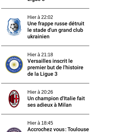
Hier à 22:02
Une frappe russe détruit
le stade d'un grand club
ukrainien
Hier à 21:18
Versailles inscrit le
premier but de l'histoire
de la Ligue 3
Hier à 20:26
Un champion d'Italie fait
ses adieux à Milan
Hier à 18:45
Accrochez vous : Toulouse