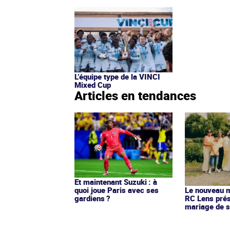
L’équipe type de la VINCI
Mixed Cup
Articles en tendances
Et maintenant Suzuki : à
quoi joue Paris avec ses
Le nouveau ma
gardiens ?
RC Lens prés
mariage de s