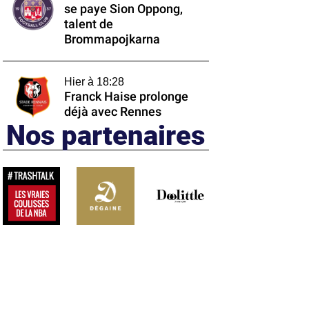
se paye Sion Oppong,
talent de
Brommapojkarna
Hier à 18:28
Franck Haise prolonge
déjà avec Rennes
Nos partenaires