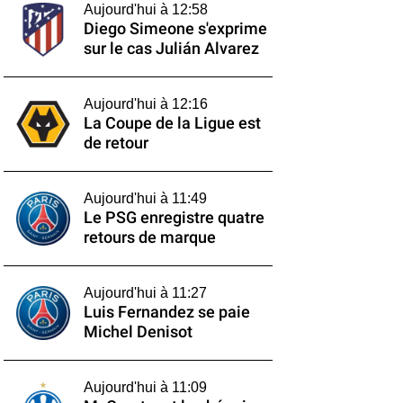
Aujourd'hui à 12:58
Diego Simeone s'exprime
sur le cas Julián Alvarez
Aujourd'hui à 12:16
La Coupe de la Ligue est
de retour
Aujourd'hui à 11:49
Le PSG enregistre quatre
retours de marque
Aujourd'hui à 11:27
Luis Fernandez se paie
Michel Denisot
Aujourd'hui à 11:09