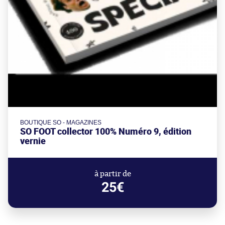
BOUTIQUE SO - MAGAZINES
SO FOOT collector 100% Numéro 9, édition
vernie
à partir de
25€