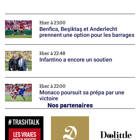
Hier à 23:00
Benfica, Beşiktaş et Anderlecht
prennent une option pour les barrages
Hier à 22:48
Infantino a encore un soutien
Hier à 22:00
Monaco poursuit sa prépa par une
victoire
Nos partenaires