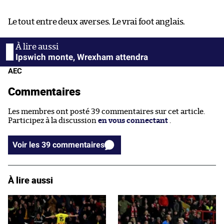
Le tout entre deux averses. Le vrai foot anglais.
Ipswich monte, Wrexham attendra
AEC
Commentaires
Les membres ont posté 39 commentaires sur cet article.
Participez à la discussion
en vous connectant
.
Voir les 39 commentaires
À lire aussi