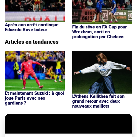
Après son arrêt cardiaque,
Fin du rêve en FA Cup pour
Edoardo Bove buteur
Wrexham, sorti en
prolongation par Chelsea
Articles en tendances
Et maintenant Suzuki : à quoi
L'Athens Kallithea fait son
joue Paris avec ses
grand retour avec deux
gardiens ?
nouveaux maillots