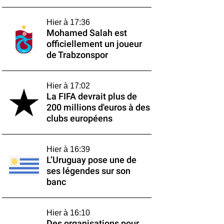
Hier à 17:36
Mohamed Salah est
officiellement un joueur
de Trabzonspor
Hier à 17:02
La FIFA devrait plus de
200 millions d'euros à des
clubs européens
Hier à 16:39
L’Uruguay pose une de
ses légendes sur son
banc
Hier à 16:10
Des organisations pour