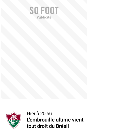
Hier à 20:56
L'embrouille ultime vient
tout droit du Brésil