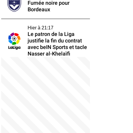
Fumée noire pour
Bordeaux
Hier à 21:17
Le patron de la Liga
justifie la fin du contrat
avec beIN Sports et tacle
Nasser al-Khelaïfi