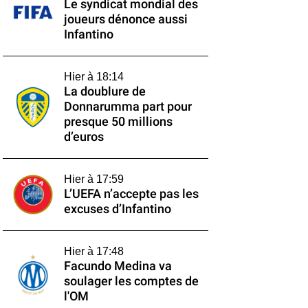
Le syndicat mondial des
joueurs dénonce aussi
Infantino
Hier à 18:14
La doublure de
Donnarumma part pour
presque 50 millions
d’euros
Hier à 17:59
L’UEFA n’accepte pas les
excuses d’Infantino
Hier à 17:48
Facundo Medina va
soulager les comptes de
l'OM