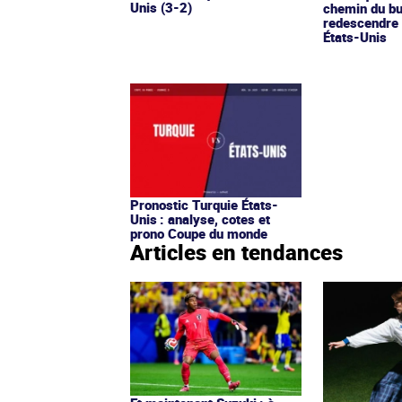
Unis (3-2)
chemin du but
redescendre 
États-Unis
Pronostic Turquie États-
Unis : analyse, cotes et
prono Coupe du monde
Articles en tendances