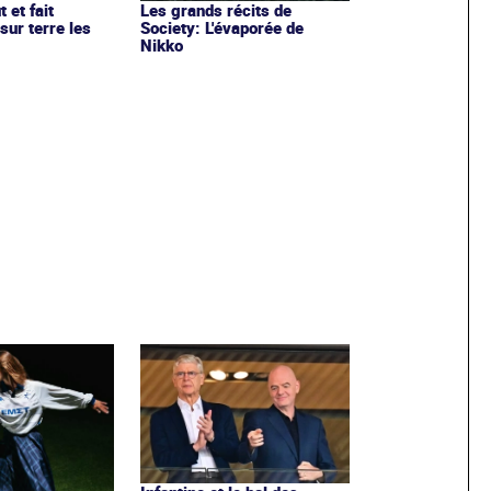
 et fait
Les grands récits de
sur terre les
Society: L'évaporée de
Nikko