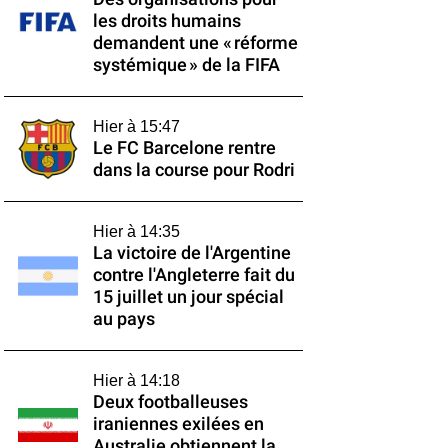
les droits humains
demandent une « réforme
systémique » de la FIFA
Hier à 15:47
Le FC Barcelone rentre
dans la course pour Rodri
Hier à 14:35
La victoire de l'Argentine
contre l'Angleterre fait du
15 juillet un jour spécial
au pays
Hier à 14:18
Deux footballeuses
iraniennes exilées en
Australie obtiennent la