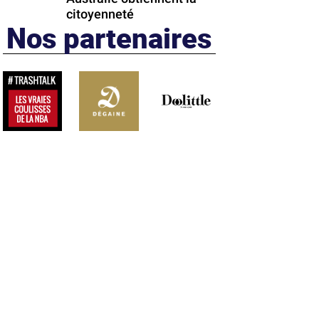
citoyenneté
Nos partenaires