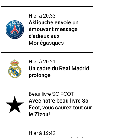
Hier à 20:33
Akliouche envoie un
émouvant message
d'adieux aux
Monégasques
Hier à 20:21
Un cadre du Real Madrid
prolonge
Beau livre SO FOOT
Avec notre beau livre So
Foot, vous saurez tout sur
le Zizou !
Hier à 19:42