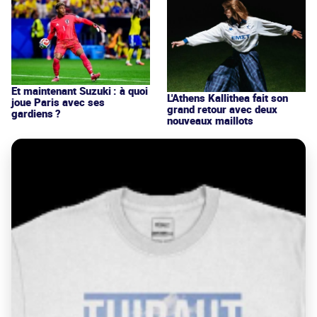
Et maintenant Suzuki : à quoi
L'Athens Kallithea fait son
joue Paris avec ses
grand retour avec deux
gardiens ?
nouveaux maillots