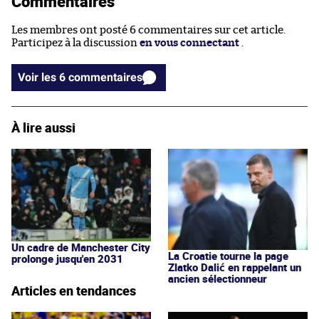
Commentaires
Les membres ont posté 6 commentaires sur cet article.
Participez à la discussion
en vous connectant
.
Voir les 6 commentaires
À lire aussi
Un cadre de Manchester City
La Croatie tourne la page
prolonge jusqu'en 2031
Zlatko Dalić en rappelant un
ancien sélectionneur
Articles en tendances