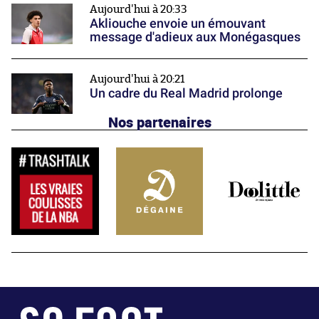
Aujourd'hui à 20:33
Akliouche envoie un émouvant
message d'adieux aux Monégasques
Aujourd'hui à 20:21
Un cadre du Real Madrid prolonge
Nos partenaires