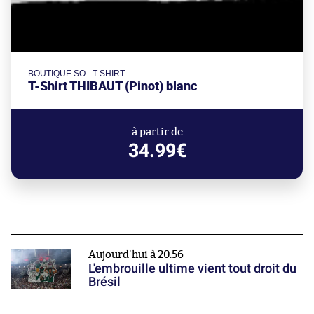
BOUTIQUE SO - T-SHIRT
T-Shirt THIBAUT (Pinot) blanc
à partir de
34.99€
Aujourd'hui à 20:56
L'embrouille ultime vient tout droit du
Brésil