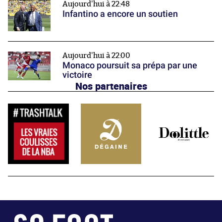
Aujourd'hui à 22:48
Infantino a encore un soutien
Aujourd'hui à 22:00
Monaco poursuit sa prépa par une
victoire
Nos partenaires