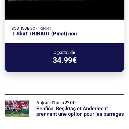
BOUTIQUE SO - T-SHIRT
T-Shirt THIBAUT (Pinot) noir
à partir de
34.99€
Aujourd'hui à 23:00
Benfica, Beşiktaş et Anderlecht
prennent une option pour les barrages