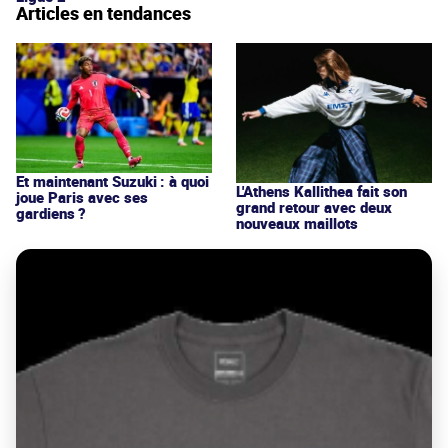
Articles en tendances
Et maintenant Suzuki : à quoi
L'Athens Kallithea fait son
joue Paris avec ses
grand retour avec deux
gardiens ?
nouveaux maillots