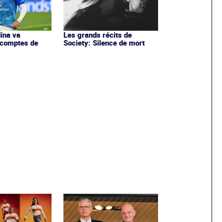
ina va
Les grands récits de
 comptes de
Society: Silence de mort