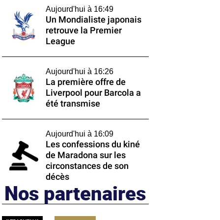
Aujourd'hui à 16:49
Un Mondialiste japonais
retrouve la Premier
League
Aujourd'hui à 16:26
La première offre de
Liverpool pour Barcola a
été transmise
Aujourd'hui à 16:09
Les confessions du kiné
de Maradona sur les
circonstances de son
décès
Nos partenaires