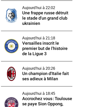
Aujourd'hui à 22:02
Une frappe russe détruit
le stade d'un grand club
ukrainien
Aujourd'hui à 21:18
Versailles inscrit le
premier but de l'histoire
de la Ligue 3
Aujourd'hui à 20:26
Un champion d'Italie fait
ses adieux à Milan
Aujourd'hui à 18:45
Accrochez vous : Toulouse
se paye Sion Oppong,