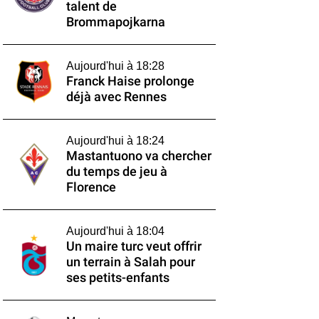
talent de
Brommapojkarna
Aujourd'hui à 18:28
Franck Haise prolonge
déjà avec Rennes
Aujourd'hui à 18:24
Mastantuono va chercher
du temps de jeu à
Florence
Aujourd'hui à 18:04
Un maire turc veut offrir
un terrain à Salah pour
ses petits-enfants