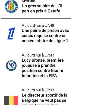
Mercato
Un gros salaire de l'OL
part en prêt à Getafe
Aujourd'hui à 17:49
Une peine de prison avec
sursis requise contre un
ancien arbitre de Ligue 1
Aujourd'hui à 17:43
Lucy Bronze, première
joueuse à prendre
position contre Gianni
Infantino et la FIFA
Aujourd'hui à 17:33
Le directeur sportif de la
Belgique ne veut pas se