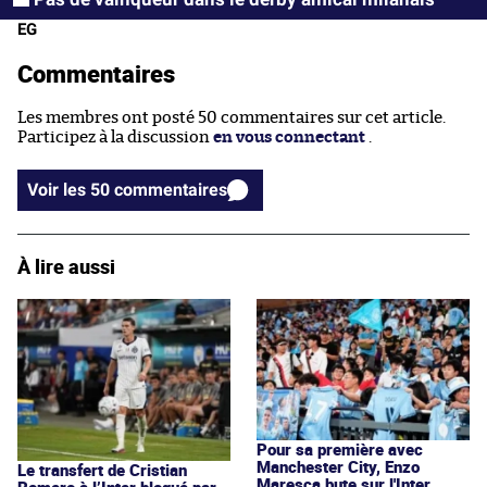
EG
Commentaires
Les membres ont posté 50 commentaires sur cet article.
Participez à la discussion
en vous connectant
.
Voir les 50 commentaires
À lire aussi
Pour sa première avec
Manchester City, Enzo
Le transfert de Cristian
Maresca bute sur l'Inter