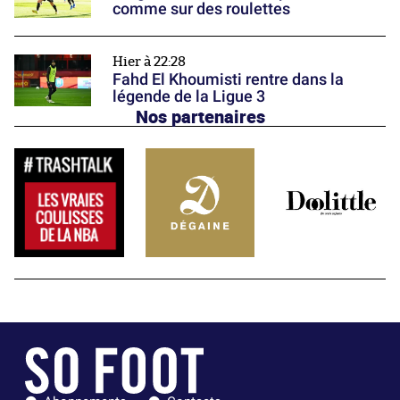
comme sur des roulettes
Hier à 22:28
Fahd El Khoumisti rentre dans la
légende de la Ligue 3
Nos partenaires