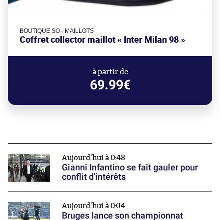
BOUTIQUE SO - MAILLOTS
Coffret collector maillot « Inter Milan 98 »
à partir de
69.99€
Aujourd'hui à 0:48
Gianni Infantino se fait gauler pour
conflit d'intérêts
Aujourd'hui à 0:04
Bruges lance son championnat