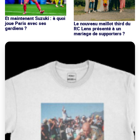
Et maintenant Suzuki : à quoi
joue Paris avec ses
Le nouveau maillot third du
gardiens ?
RC Lens présenté à un
mariage de supporters ?