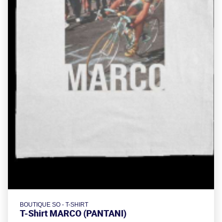
BOUTIQUE SO - T-SHIRT
T-Shirt MARCO (PANTANI)