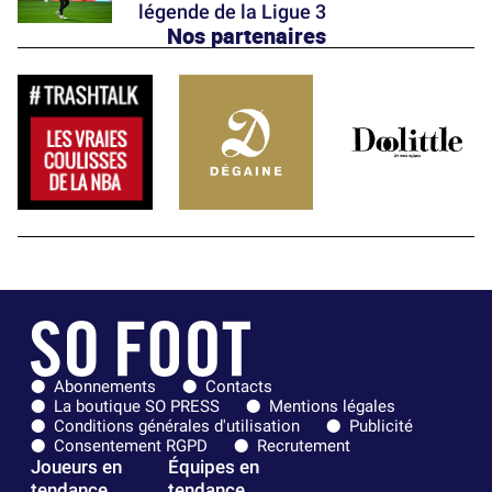
légende de la Ligue 3
Nos partenaires
Abonnements
Contacts
La boutique SO PRESS
Mentions légales
Conditions générales d'utilisation
Publicité
Consentement RGPD
Recrutement
Joueurs en
Équipes en
tendance
tendance