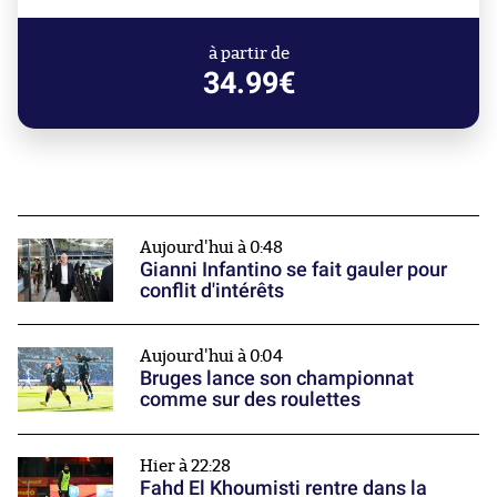
à partir de
34.99€
Aujourd'hui à 0:48
Gianni Infantino se fait gauler pour
conflit d'intérêts
Aujourd'hui à 0:04
Bruges lance son championnat
comme sur des roulettes
Hier à 22:28
Fahd El Khoumisti rentre dans la