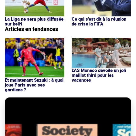
La Liga ne sera plus diffusée
Ce qui s'est dit à la réunion
sur beIN
de crise la FIFA
Articles en tendances
L'AS Monaco dévoile un joli
maillot third pour les
vacances
Et maintenant Suzuki : à quoi
joue Paris avec ses
gardiens ?