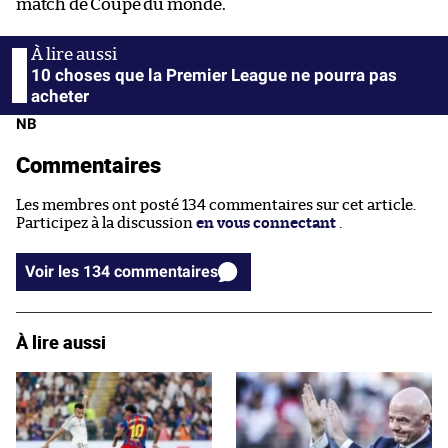
match de Coupe du monde.
10 choses que la Premier League ne pourra pas
acheter
NB
Commentaires
Les membres ont posté 134 commentaires sur cet article.
Participez à la discussion
en vous connectant
.
Voir les 134 commentaires
À lire aussi