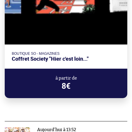
BOUTIQUE SO - MAGAZINES
Coffret Society "Hier c'est loin..."
à partir de
8€
Aujourd'hui à 13:52