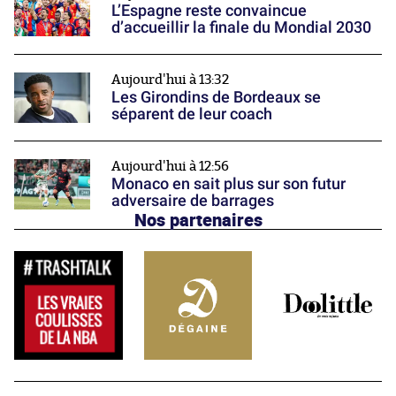
L’Espagne reste convaincue
d’accueillir la finale du Mondial 2030
Aujourd'hui à 13:32
Les Girondins de Bordeaux se
séparent de leur coach
Aujourd'hui à 12:56
Monaco en sait plus sur son futur
adversaire de barrages
Nos partenaires