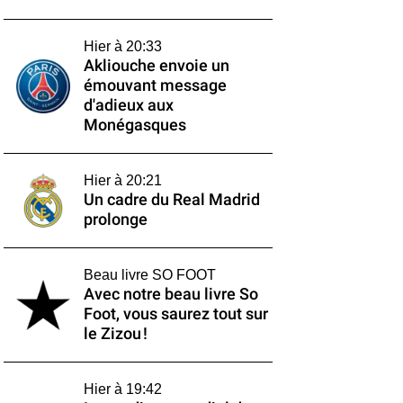
Hier à 20:33
Akliouche envoie un
émouvant message
d'adieux aux
Monégasques
Hier à 20:21
Un cadre du Real Madrid
prolonge
Beau livre SO FOOT
Avec notre beau livre So
Foot, vous saurez tout sur
le Zizou !
Hier à 19:42