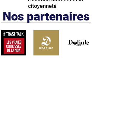
citoyenneté
Nos partenaires