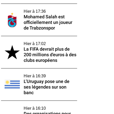
Hier à 17:36
Mohamed Salah est
officiellement un joueur
de Trabzonspor
Hier à 17:02
La FIFA devrait plus de
200 millions d'euros à des
clubs européens
Hier à 16:39
L’Uruguay pose une de
ses légendes sur son
banc
Hier à 16:10
Des organisations pour