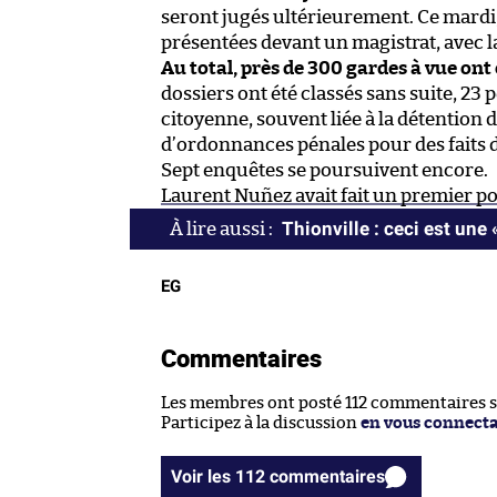
seront jugés ultérieurement. Ce mardi
présentées devant un magistrat, avec 
Au total, près de 300 gardes à vue ont 
dossiers ont été classés sans suite, 2
citoyenne, souvent liée à la détention 
d’ordonnances pénales pour des faits d
Sept enquêtes se poursuivent encore.
Laurent Nuñez avait fait un premier poi
Thionville : ceci est une 
EG
Commentaires
Les membres ont posté 112 commentaires sur
Participez à la discussion
en vous connect
Voir les 112 commentaires