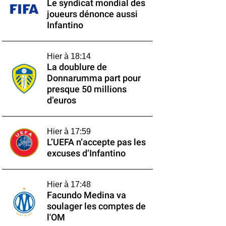
Le syndicat mondial des
joueurs dénonce aussi
Infantino
Hier à 18:14
La doublure de
Donnarumma part pour
presque 50 millions
d’euros
Hier à 17:59
L’UEFA n’accepte pas les
excuses d’Infantino
Hier à 17:48
Facundo Medina va
soulager les comptes de
l'OM