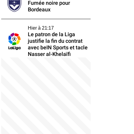
Fumée noire pour
Bordeaux
Hier à 21:17
Le patron de la Liga
justifie la fin du contrat
avec beIN Sports et tacle
Nasser al-Khelaïfi