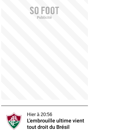
Hier à 20:56
L'embrouille ultime vient
tout droit du Brésil