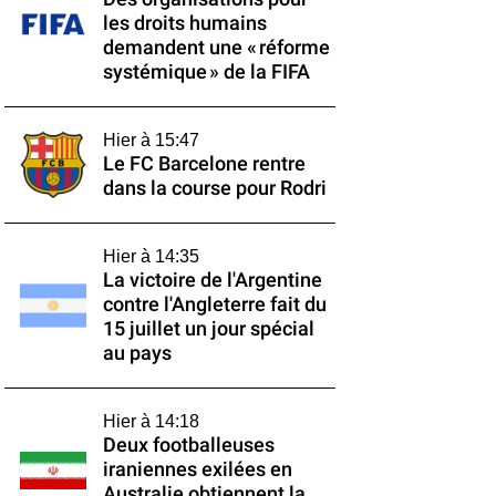
les droits humains
demandent une « réforme
systémique » de la FIFA
Hier à 15:47
Le FC Barcelone rentre
dans la course pour Rodri
Hier à 14:35
La victoire de l'Argentine
contre l'Angleterre fait du
15 juillet un jour spécial
au pays
Hier à 14:18
Deux footballeuses
iraniennes exilées en
Australie obtiennent la