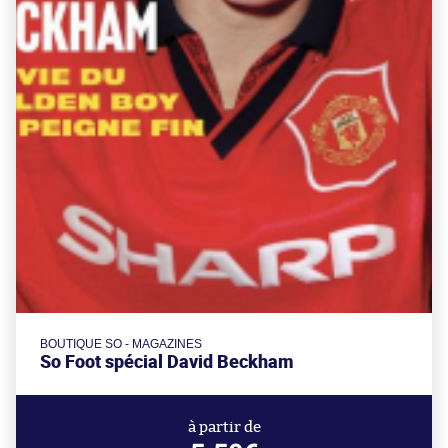
BOUTIQUE SO - MAGAZINES
So Foot spécial David Beckham
à partir de