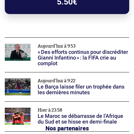
5.50€
Aujourd'hui à 9:53
« Des efforts continus pour discréditer
Gianni Infantino » : la FIFA crie au
complot
Aujourd'hui à 9:22
Le Barça laisse filer un trophée dans
les dernières minutes
Hier à 23:58
Le Maroc se débarrasse de l'Afrique
du Sud et se hisse en demi-finale
Nos partenaires