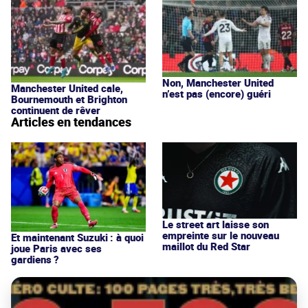
Non, Manchester United
Manchester United cale,
n’est pas (encore) guéri
Bournemouth et Brighton
continuent de rêver
Articles en tendances
Le street art laisse son
empreinte sur le nouveau
Et maintenant Suzuki : à quoi
maillot du Red Star
joue Paris avec ses
gardiens ?