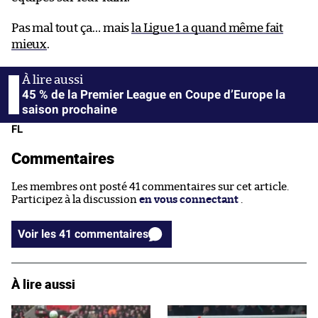
Pas mal tout ça… mais
la Ligue 1 a quand même fait
mieux
.
45 % de la Premier League en Coupe d’Europe la
saison prochaine
FL
Commentaires
Les membres ont posté 41 commentaires sur cet article.
Participez à la discussion
en vous connectant
.
Voir les 41 commentaires
À lire aussi