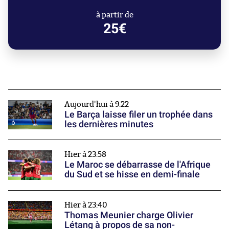
à partir de
25€
Aujourd'hui à 9:22
Le Barça laisse filer un trophée dans
les dernières minutes
Hier à 23:58
Le Maroc se débarrasse de l'Afrique
du Sud et se hisse en demi-finale
Hier à 23:40
Thomas Meunier charge Olivier
Létang à propos de sa non-