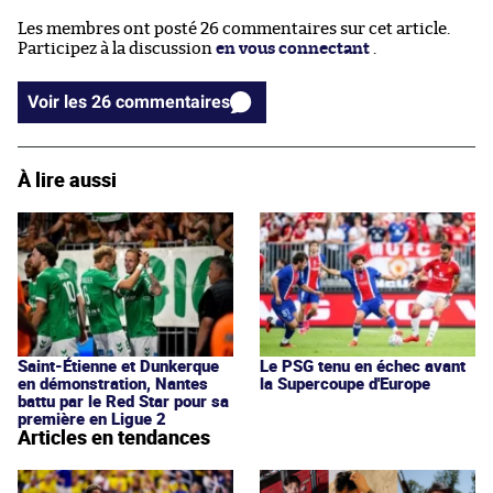
Les membres ont posté 26 commentaires sur cet article.
Participez à la discussion
en vous connectant
.
Voir les 26 commentaires
À lire aussi
Saint-Étienne et Dunkerque
Le PSG tenu en échec avant
en démonstration, Nantes
la Supercoupe d'Europe
battu par le Red Star pour sa
première en Ligue 2
Articles en tendances