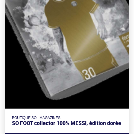
BOUTIQUE SO - MAGAZINES
SO FOOT collector 100% MESSI, édition dorée