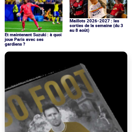
Maillots 2026-2027 : les
sorties de la semaine (du 3
au 8 août)
Et maintenant Suzuki : à quoi
joue Paris avec ses
gardiens ?