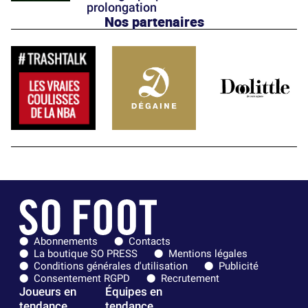
prolongation
Nos partenaires
Abonnements
Contacts
La boutique SO PRESS
Mentions légales
Conditions générales d'utilisation
Publicité
Consentement RGPD
Recrutement
Joueurs en
Équipes en
tendance
tendance