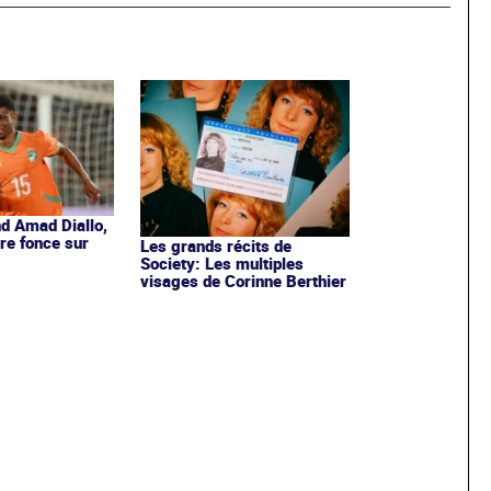
d Amad Diallo,
ire fonce sur
Les grands récits de
Society: Les multiples
visages de Corinne Berthier