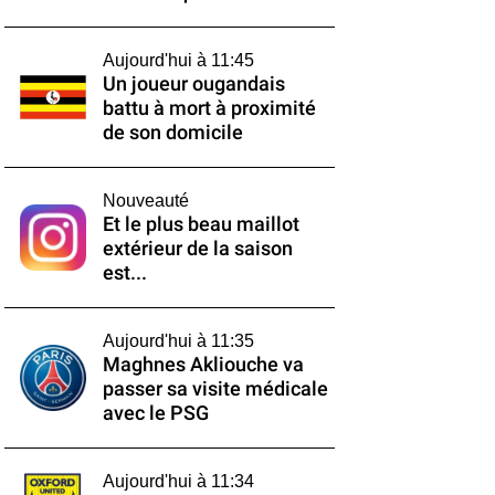
Aujourd'hui à 11:45
Un joueur ougandais
battu à mort à proximité
de son domicile
Nouveauté
Et le plus beau maillot
extérieur de la saison
est...
Aujourd'hui à 11:35
Maghnes Akliouche va
passer sa visite médicale
avec le PSG
Aujourd'hui à 11:34