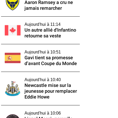
Aaron Ramsey a cru ne
jamais remarcher
Aujourd'hui à 11:14
Un autre allié d'Infantino
retourne sa veste
Aujourd'hui à 10:51
Gavi tient sa promesse
d’avant Coupe du Monde
Aujourd'hui à 10:40
Newcastle mise sur la
jeunesse pour remplacer
Eddie Howe
Aujourd'hui à 10:06