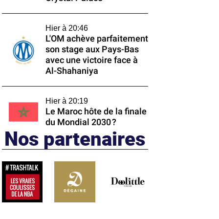
Hier à 20:46
L'OM achève parfaitement
son stage aux Pays-Bas
avec une victoire face à
Al-Shahaniya
Hier à 20:19
Le Maroc hôte de la finale
du Mondial 2030 ?
Nos partenaires