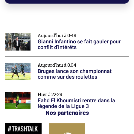
Aujourd'hui à 0:48
Gianni Infantino se fait gauler pour
conflit d'intérêts
Aujourd'hui à 0:04
Bruges lance son championnat
comme sur des roulettes
Hier à 22:28
Fahd El Khoumisti rentre dans la
légende de la Ligue 3
Nos partenaires