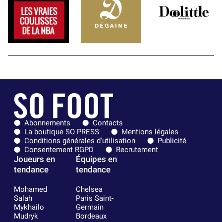
Abonnements
Contacts
La boutique SO PRESS
Mentions légales
Conditions générales d'utilisation
Publicité
Consentement RGPD
Recrutement
Joueurs en
Équipes en
tendance
tendance
Mohamed
Chelsea
Salah
Paris Saint-
Mykhailo
Germain
Mudryk
Bordeaux