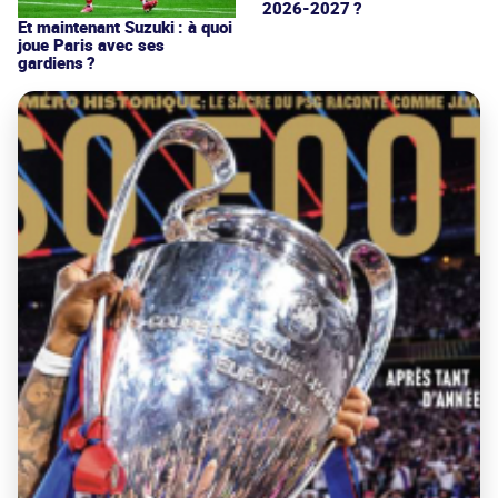
2026-2027 ?
Et maintenant Suzuki : à quoi
joue Paris avec ses
gardiens ?