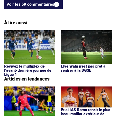
Voir les 59 commentaires
À lire aussi
Revivez le multiplex de
Elye Wahi n’est pas prêt à
l’avant-dernière journée de
rentrer à la DGSE
Ligue 1
Articles en tendances
Et si l'AS Roma tenait le plus
beau maillot extérieur de