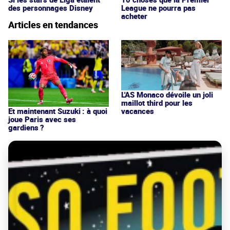
des personnages Disney
League ne pourra pas
acheter
Articles en tendances
L'AS Monaco dévoile un joli
maillot third pour les
vacances
Et maintenant Suzuki : à quoi
joue Paris avec ses
gardiens ?