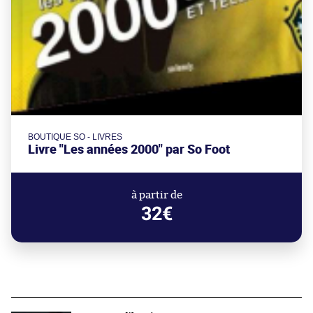
BOUTIQUE SO - LIVRES
Livre "Les années 2000" par So Foot
à partir de
32€