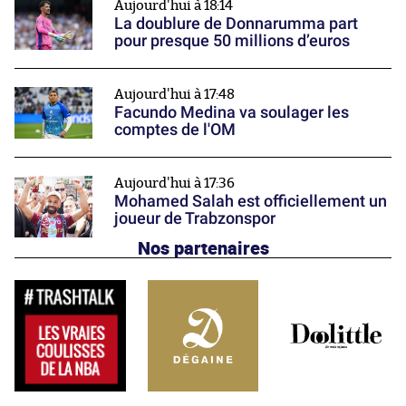
Aujourd'hui à 18:14
La doublure de Donnarumma part
pour presque 50 millions d’euros
Aujourd'hui à 17:48
Facundo Medina va soulager les
comptes de l'OM
Aujourd'hui à 17:36
Mohamed Salah est officiellement un
joueur de Trabzonspor
Nos partenaires