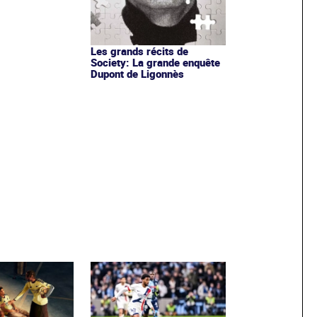
Les grands récits de
Society: La grande enquête
Dupont de Ligonnès