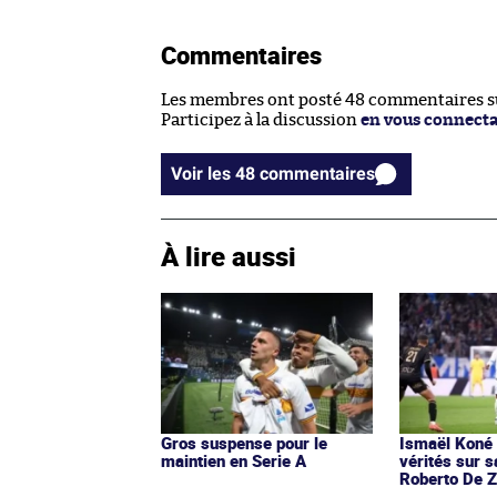
Commentaires
Les membres ont posté 48 commentaires sur
Participez à la discussion
en vous connect
Voir les 48 commentaires
À lire aussi
Gros suspense pour le
Ismaël Koné 
maintien en Serie A
vérités sur s
Roberto De Z