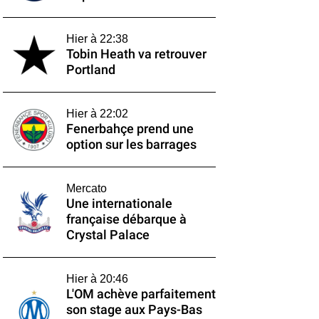
Hier à 22:38
Tobin Heath va retrouver
Portland
Hier à 22:02
Fenerbahçe prend une
option sur les barrages
Mercato
Une internationale
française débarque à
Crystal Palace
Hier à 20:46
L'OM achève parfaitement
son stage aux Pays-Bas