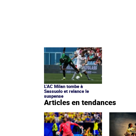
L’AC Milan tombe à
Sassuolo et relance le
suspense
Articles en tendances