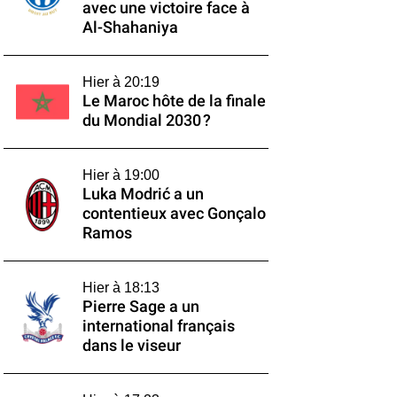
avec une victoire face à
Al-Shahaniya
Hier à 20:19
Le Maroc hôte de la finale
du Mondial 2030 ?
Hier à 19:00
Luka Modrić a un
contentieux avec Gonçalo
Ramos
Hier à 18:13
Pierre Sage a un
international français
dans le viseur