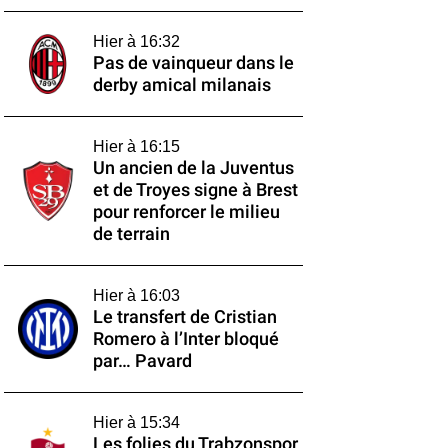
Hier à 16:32
Pas de vainqueur dans le
derby amical milanais
Hier à 16:15
Un ancien de la Juventus
et de Troyes signe à Brest
pour renforcer le milieu
de terrain
Hier à 16:03
Le transfert de Cristian
Romero à l’Inter bloqué
par… Pavard
Hier à 15:34
Les folies du Trabzonspor