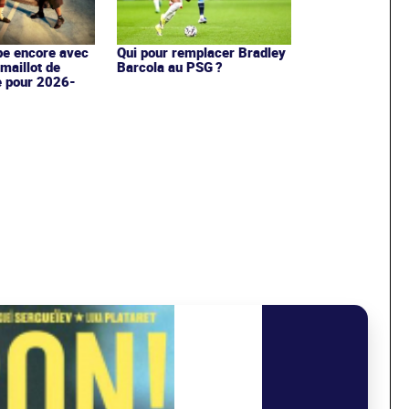
Qui pour remplacer Bradley
pe encore avec
Barcola au PSG ?
maillot de
e pour 2026-