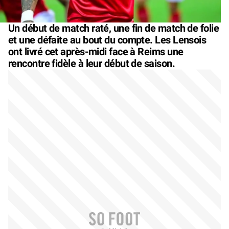
Un début de match raté, une fin de match de folie
et une défaite au bout du compte. Les Lensois
ont livré cet après-midi face à Reims une
rencontre fidèle à leur début de saison.