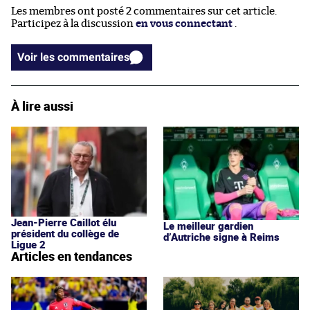
Les membres ont posté 2 commentaires sur cet article.
Participez à la discussion
en vous connectant
.
Voir les commentaires
À lire aussi
Jean-Pierre Caillot élu
Le meilleur gardien
président du collège de
d’Autriche signe à Reims
Ligue 2
Articles en tendances