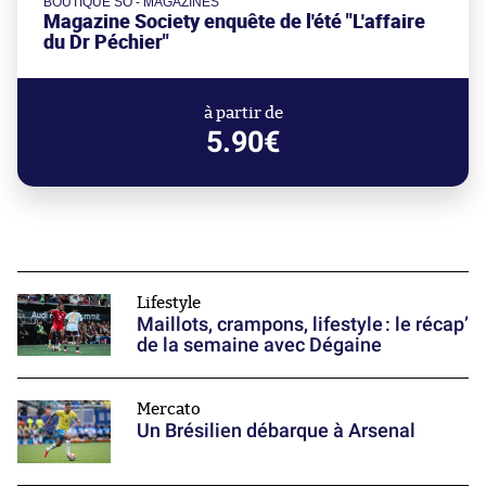
BOUTIQUE SO - MAGAZINES
Magazine Society enquête de l'été "L'affaire
du Dr Péchier"
à partir de
5.90€
Lifestyle
Maillots, crampons, lifestyle : le récap’
de la semaine avec Dégaine
Mercato
Un Brésilien débarque à Arsenal