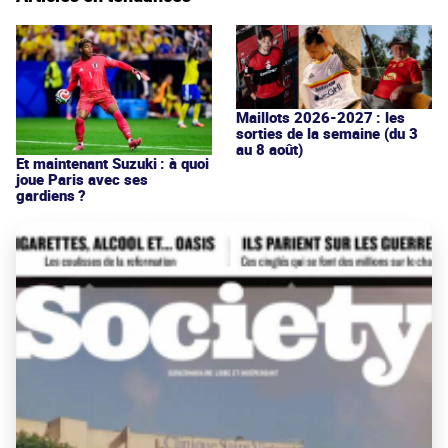
Maillots 2026-2027 : les
sorties de la semaine (du 3
au 8 août)
Et maintenant Suzuki : à quoi
joue Paris avec ses
gardiens ?