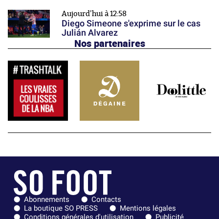
Aujourd'hui à 12:58
Diego Simeone s'exprime sur le cas
Julián Alvarez
Nos partenaires
Abonnements
Contacts
La boutique SO PRESS
Mentions légales
Conditions générales d'utilisation
Publicité