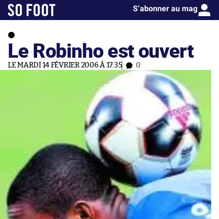
S’abonner au mag
Le Robinho est ouvert
LE MARDI 14 FÉVRIER 2006 À 17:35
0