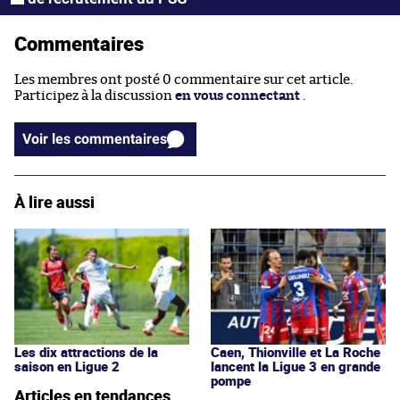
Commentaires
Les membres ont posté 0 commentaire sur cet article.
Participez à la discussion
en vous connectant
.
Voir les commentaires
À lire aussi
Les dix attractions de la
Caen, Thionville et La Roche
saison en Ligue 2
lancent la Ligue 3 en grande
pompe
Articles en tendances