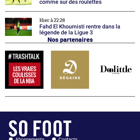
comme sur des roulettes
Hier à 22:28
Fahd El Khoumisti rentre dans la
légende de la Ligue 3
Nos partenaires
Abonnements
Contacts