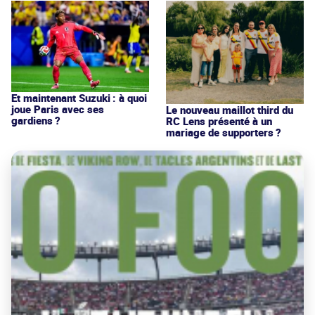
Et maintenant Suzuki : à quoi
joue Paris avec ses
Le nouveau maillot third du
gardiens ?
RC Lens présenté à un
mariage de supporters ?