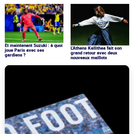
Et maintenant Suzuki : à quoi
L'Athens Kallithea fait son
joue Paris avec ses
grand retour avec deux
gardiens ?
nouveaux maillots