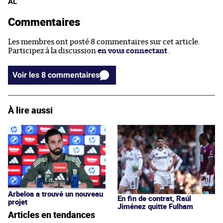
AL
Commentaires
Les membres ont posté 8 commentaires sur cet article.
Participez à la discussion
en vous connectant
.
Voir les 8 commentaires
À lire aussi
Arbeloa a trouvé un nouveau
En fin de contrat, Raúl
projet
Jiménez quitte Fulham
Articles en tendances