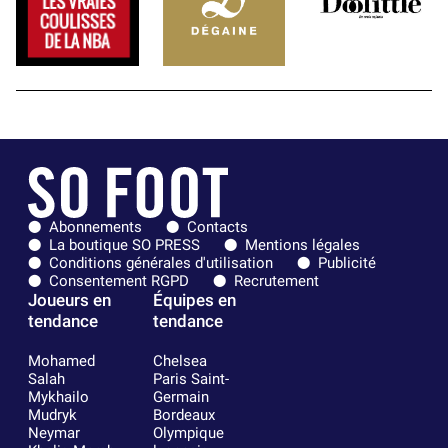
Abonnements
Contacts
La boutique SO PRESS
Mentions légales
Conditions générales d'utilisation
Publicité
Consentement RGPD
Recrutement
Joueurs en
Équipes en
tendance
tendance
Mohamed
Chelsea
Salah
Paris Saint-
Mykhailo
Germain
Mudryk
Bordeaux
Neymar
Olympique