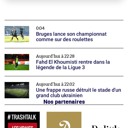
0:04
Bruges lance son championnat
comme sur des roulettes
Aujourd'hui à 22:28
Fahd El Khoumisti rentre dans la
légende de la Ligue 3
Aujourd'hui à 22:02
Une frappe russe détruit le stade d'un
grand club ukrainien
Nos partenaires