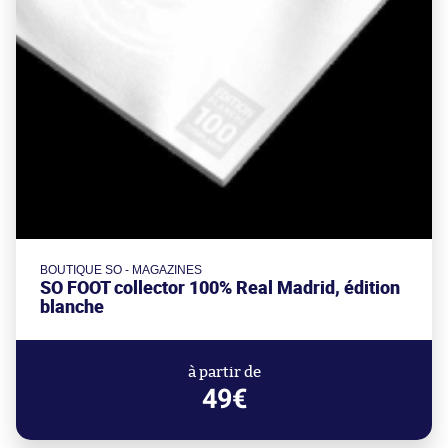
BOUTIQUE SO - MAGAZINES
SO FOOT collector 100% Real Madrid, édition
blanche
à partir de
49€