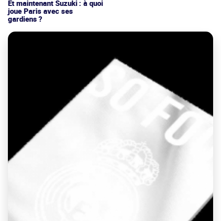
Et maintenant Suzuki : à quoi
joue Paris avec ses
gardiens ?