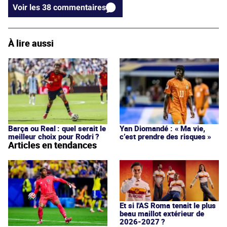
Voir les 38 commentaires
À lire aussi
Barça ou Real : quel serait le
Yan Diomandé : « Ma vie,
meilleur choix pour Rodri ?
c’est prendre des risques »
Articles en tendances
Et si l'AS Roma tenait le plus
beau maillot extérieur de
2026-2027 ?