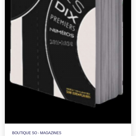
BOUTIQUE SO - MAGAZINES