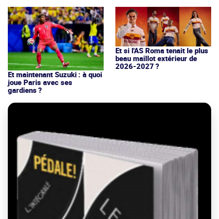
Et si l'AS Roma tenait le plus
beau maillot extérieur de
2026-2027 ?
Et maintenant Suzuki : à quoi
joue Paris avec ses
gardiens ?