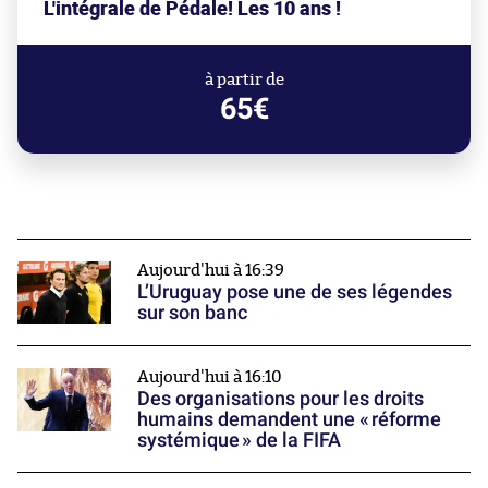
L'intégrale de Pédale! Les 10 ans !
à partir de
65€
Aujourd'hui à 16:39
L’Uruguay pose une de ses légendes
sur son banc
Aujourd'hui à 16:10
Des organisations pour les droits
humains demandent une « réforme
systémique » de la FIFA