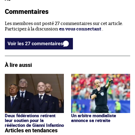
Commentaires
Les membres ont posté 27 commentaires sur cet article.
Participez à la discussion
en vous connectant
.
Voir les 27 commentaires
À lire aussi
Deux fédérations retirent
Un arbitre mondialiste
leur soutien pour la
annonce sa retraite
réélection de Gianni Infantino
Articles en tendances