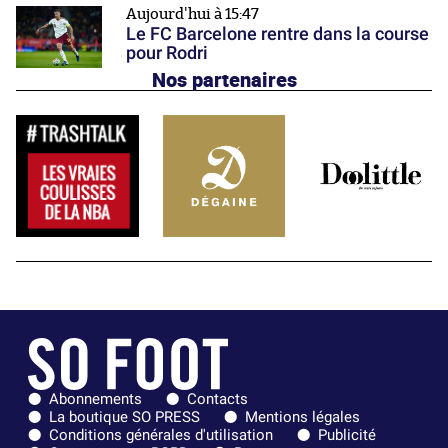
Aujourd'hui à 15:47
Le FC Barcelone rentre dans la course
pour Rodri
Nos partenaires
Abonnements
Contacts
La boutique SO PRESS
Mentions légales
Conditions générales d'utilisation
Publicité