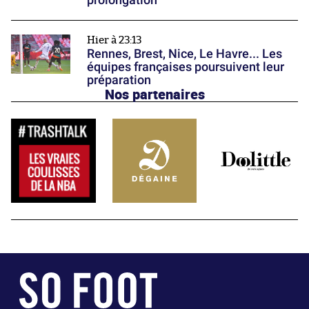
Hier à 23:13
Rennes, Brest, Nice, Le Havre... Les
équipes françaises poursuivent leur
préparation
Nos partenaires