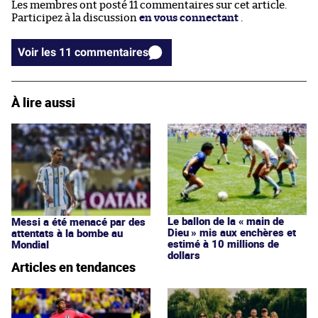
Les membres ont posté 11 commentaires sur cet article.
Participez à la discussion
en vous connectant
.
Voir les 11 commentaires
À lire aussi
Le ballon de la « main de
Messi a été menacé par des
Dieu » mis aux enchères et
attentats à la bombe au
estimé à 10 millions de
Mondial
dollars
Articles en tendances