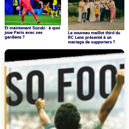
Et maintenant Suzuki : à quoi
joue Paris avec ses
Le nouveau maillot third du
gardiens ?
RC Lens présenté à un
mariage de supporters ?