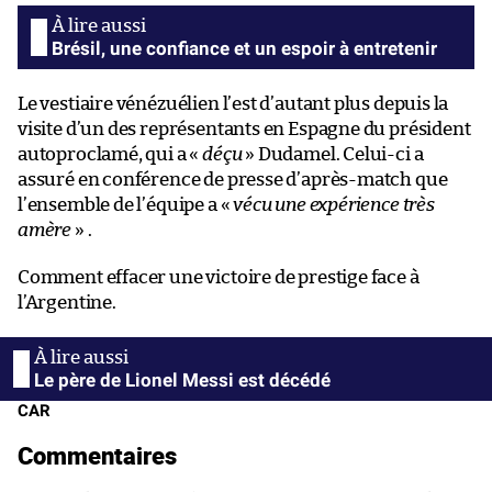
Brésil, une confiance et un espoir à entretenir
Le vestiaire vénézuélien l’est d’autant plus depuis la
visite d’un des représentants en Espagne du président
autoproclamé, qui a «
déçu
» Dudamel. Celui-ci a
assuré en conférence de presse d’après-match que
l’ensemble de l’équipe a «
vécu une expérience très
amère
» .
Comment effacer une victoire de prestige face à
l’Argentine.
Le père de Lionel Messi est décédé
CAR
Commentaires