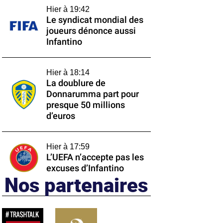
Hier à 19:42
Le syndicat mondial des
joueurs dénonce aussi
Infantino
Hier à 18:14
La doublure de
Donnarumma part pour
presque 50 millions
d’euros
Hier à 17:59
L’UEFA n’accepte pas les
excuses d’Infantino
Nos partenaires