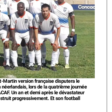
t-Martin version française disputera le
 néerlandais, lors de la quatrième journée
CAF. Un an et demi après le dévastateur
struit progressivement. Et son football