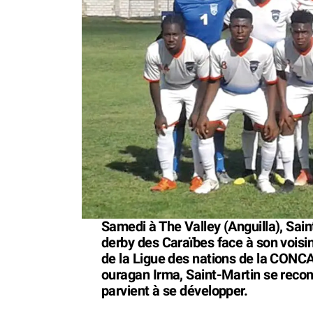
Samedi à The Valley (Anguilla), Sain
derby des Caraïbes face à son voisin
de la Ligue des nations de la CONCA
ouragan Irma, Saint-Martin se recon
parvient à se développer.