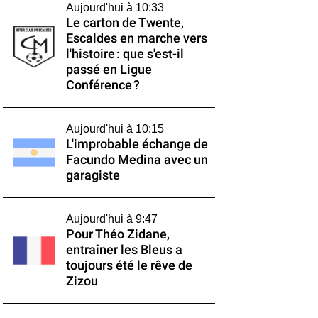
Aujourd'hui à 10:33
Le carton de Twente,
Escaldes en marche vers
l'histoire : que s'est-il
passé en Ligue
Conférence ?
Aujourd'hui à 10:15
L'improbable échange de
Facundo Medina avec un
garagiste
Aujourd'hui à 9:47
Pour Théo Zidane,
entraîner les Bleus a
toujours été le rêve de
Zizou