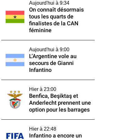
Aujourd'hui à 9:34
On connaît désormais
tous les quarts de
finalistes de la CAN
féminine
Aujourd'hui à 9:00
L’Argentine vole au
secours de Gianni
Infantino
Hier à 23:00
Benfica, Beşiktaş et
Anderlecht prennent une
option pour les barrages
Hier à 22:48
Infantino a encore un