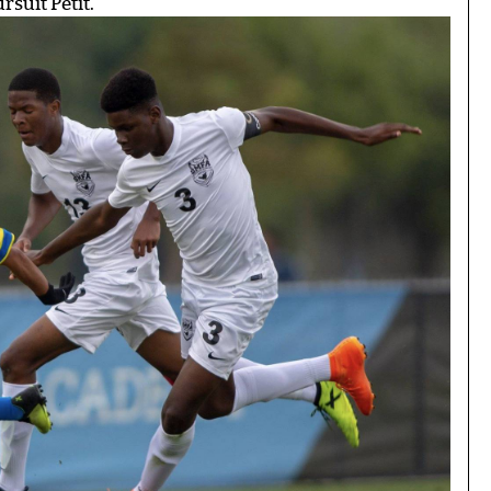
ursuit Petit.