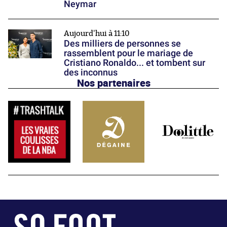
Neymar
Aujourd'hui à 11:10
Des milliers de personnes se
rassemblent pour le mariage de
Cristiano Ronaldo... et tombent sur
des inconnus
Nos partenaires