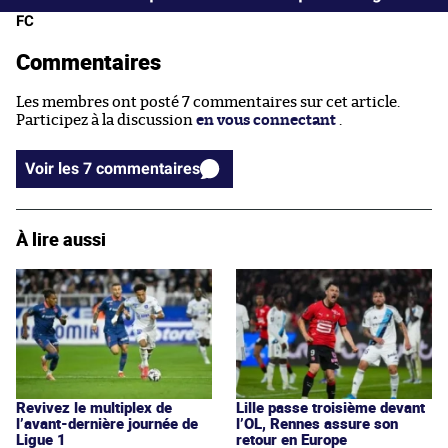
FC
Commentaires
Les membres ont posté 7 commentaires sur cet article.
Participez à la discussion
en vous connectant
.
Voir les 7 commentaires
À lire aussi
Revivez le multiplex de
Lille passe troisième devant
l’avant-dernière journée de
l’OL, Rennes assure son
Ligue 1
retour en Europe