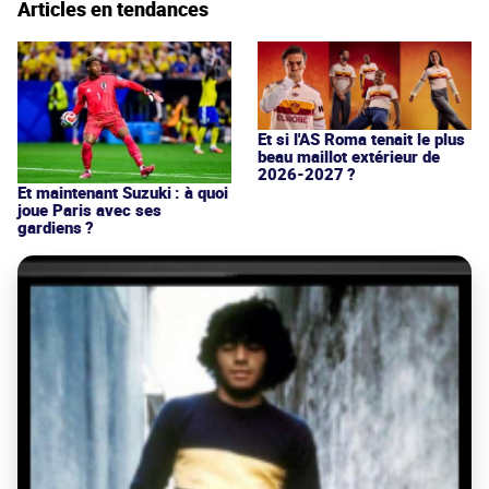
Articles en tendances
Et si l'AS Roma tenait le plus
beau maillot extérieur de
2026-2027 ?
Et maintenant Suzuki : à quoi
joue Paris avec ses
gardiens ?