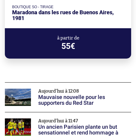
BOUTIQUE SO - TIRAGE
Maradona dans les rues de Buenos Aires,
1981
à partir de
55€
Aujourd'hui à 12:08
Mauvaise nouvelle pour les
supporters du Red Star
Aujourd'hui à 11:47
Un ancien Parisien plante un but
sensationnel et rend hommage à