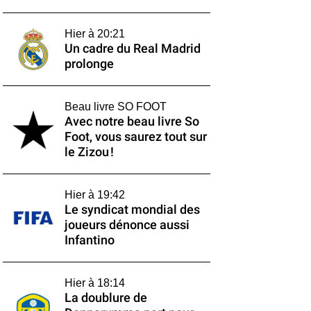
Hier à 20:21
Un cadre du Real Madrid
prolonge
Beau livre SO FOOT
Avec notre beau livre So
Foot, vous saurez tout sur
le Zizou !
Hier à 19:42
Le syndicat mondial des
joueurs dénonce aussi
Infantino
Hier à 18:14
La doublure de