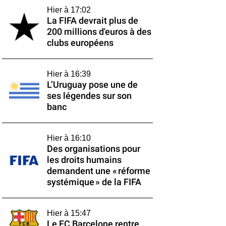
Hier à 17:02
La FIFA devrait plus de
200 millions d'euros à des
clubs européens
Hier à 16:39
L’Uruguay pose une de
ses légendes sur son
banc
Hier à 16:10
Des organisations pour
les droits humains
demandent une « réforme
systémique » de la FIFA
Hier à 15:47
Le FC Barcelone rentre