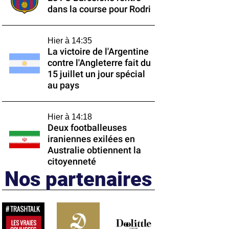
dans la course pour Rodri
Hier à 14:35
La victoire de l'Argentine
contre l'Angleterre fait du
15 juillet un jour spécial
au pays
Hier à 14:18
Deux footballeuses
iraniennes exilées en
Australie obtiennent la
citoyenneté
Nos partenaires