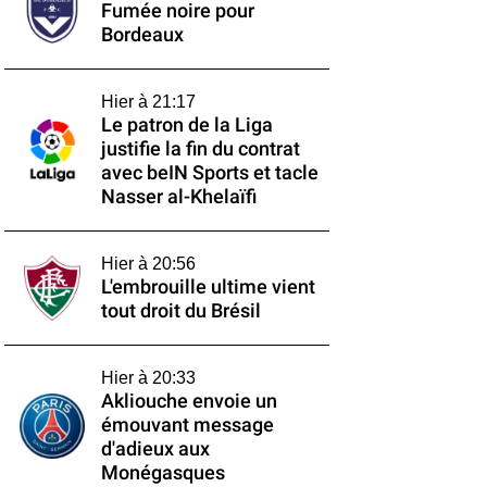
Fumée noire pour
Bordeaux
Hier à 21:17
Le patron de la Liga
justifie la fin du contrat
avec beIN Sports et tacle
Nasser al-Khelaïfi
Hier à 20:56
L'embrouille ultime vient
tout droit du Brésil
Hier à 20:33
Akliouche envoie un
émouvant message
d'adieux aux
Monégasques