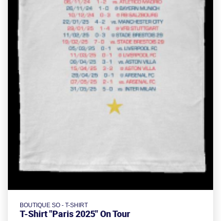
BOUTIQUE SO - T-SHIRT
T-Shirt "Paris 2025" On Tour