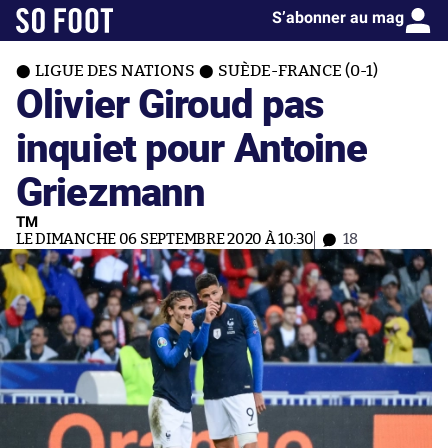
S’abonner au mag
LIGUE DES NATIONS
SUÈDE-FRANCE (0-1)
Olivier Giroud pas
inquiet pour Antoine
Griezmann
TM
LE DIMANCHE 06 SEPTEMBRE 2020 À 10:30
18