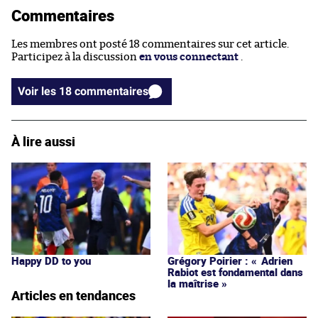
Commentaires
Les membres ont posté 18 commentaires sur cet article.
Participez à la discussion
en vous connectant
.
Voir les 18 commentaires
À lire aussi
Happy DD to you
Grégory Poirier : « Adrien
Rabiot est fondamental dans
la maîtrise »
Articles en tendances