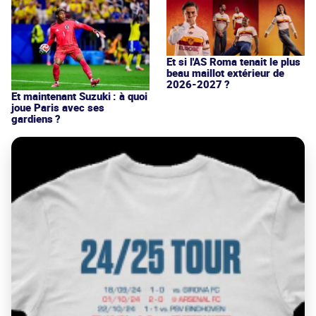
Et si l'AS Roma tenait le plus
beau maillot extérieur de
2026-2027 ?
Et maintenant Suzuki : à quoi
joue Paris avec ses
gardiens ?