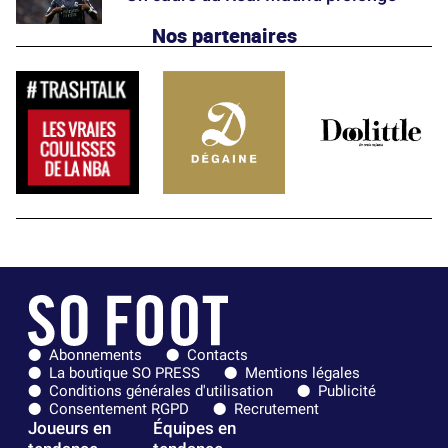
Nos partenaires
Abonnements
Contacts
La boutique SO PRESS
Mentions légales
Conditions générales d'utilisation
Publicité
Consentement RGPD
Recrutement
Joueurs en
Équipes en