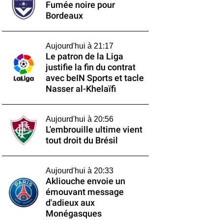
Fumée noire pour
Bordeaux
Aujourd'hui à 21:17
Le patron de la Liga
justifie la fin du contrat
avec beIN Sports et tacle
Nasser al-Khelaïfi
Aujourd'hui à 20:56
L'embrouille ultime vient
tout droit du Brésil
Aujourd'hui à 20:33
Akliouche envoie un
émouvant message
d'adieux aux
Monégasques