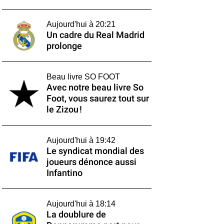
Aujourd'hui à 20:21
Un cadre du Real Madrid
prolonge
Beau livre SO FOOT
Avec notre beau livre So
Foot, vous saurez tout sur
le Zizou !
Aujourd'hui à 19:42
Le syndicat mondial des
joueurs dénonce aussi
Infantino
Aujourd'hui à 18:14
La doublure de