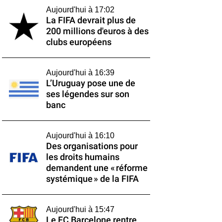
Aujourd'hui à 17:02
La FIFA devrait plus de
200 millions d'euros à des
clubs européens
Aujourd'hui à 16:39
L’Uruguay pose une de
ses légendes sur son
banc
Aujourd'hui à 16:10
Des organisations pour
les droits humains
demandent une « réforme
systémique » de la FIFA
Aujourd'hui à 15:47
Le FC Barcelone rentre