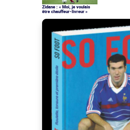
Zidane : « Moi, je voulais
être chauffeur-livreur »