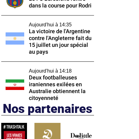
dans la course pour Rodri
Aujourd'hui à 14:35
La victoire de l'Argentine
contre l'Angleterre fait du
15 juillet un jour spécial
au pays
Aujourd'hui à 14:18
Deux footballeuses
iraniennes exilées en
Australie obtiennent la
citoyenneté
Nos partenaires