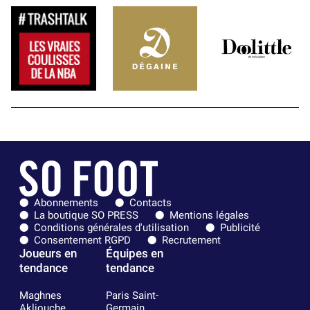
Abonnements
Contacts
La boutique SO PRESS
Mentions légales
Conditions générales d'utilisation
Publicité
Consentement RGPD
Recrutement
Joueurs en
Équipes en
tendance
tendance
Maghnes
Paris Saint-
Akliouche
Germain