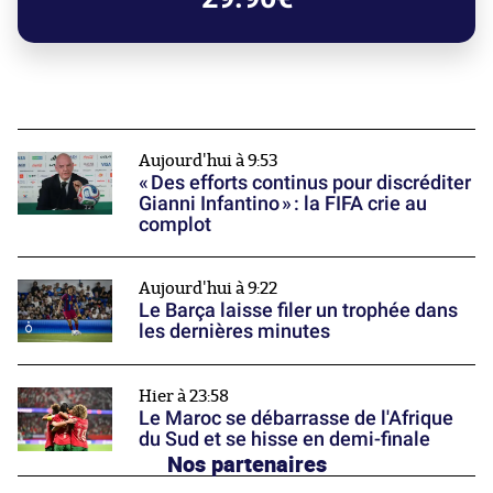
Aujourd'hui à 9:53
« Des efforts continus pour discréditer
Gianni Infantino » : la FIFA crie au
complot
Aujourd'hui à 9:22
Le Barça laisse filer un trophée dans
les dernières minutes
Hier à 23:58
Le Maroc se débarrasse de l'Afrique
du Sud et se hisse en demi-finale
Nos partenaires