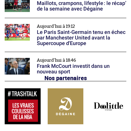
Maillots, crampons, lifestyle : le récap’
de la semaine avec Dégaine
Aujourd'hui à 19:12
Le Paris Saint-Germain tenu en échec
par Manchester United avant la
Supercoupe d'Europe
Aujourd'hui à 18:46
Frank McCourt investit dans un
nouveau sport
Nos partenaires