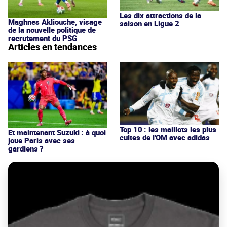
Les dix attractions de la
Maghnes Akliouche, visage
saison en Ligue 2
de la nouvelle politique de
recrutement du PSG
Articles en tendances
Top 10 : les maillots les plus
Et maintenant Suzuki : à quoi
cultes de l'OM avec adidas
joue Paris avec ses
gardiens ?