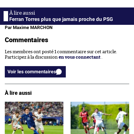
Ferran Torres plus que jamais proche du PSG
Par Maxime MARCHON
Commentaires
Les membres ont posté 1 commentaire sur cet article.
Participez à la discussion
en vous connectant
.
Voir les commentaires
À lire aussi