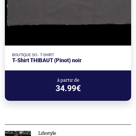
BOUTIQUE SO - T-SHIRT
T-Shirt THIBAUT (Pinot) noir
à partir de
34.99€
Lifestyle