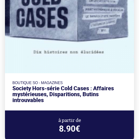
BOUTIQUE SO - MAGAZINES
Society Hors-série Cold Cases : Affaires
mystérieuses, Disparitions, Butins
introuvables
à partir de
8.90€