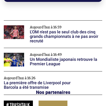
Aujourd'hui à 16:59
L'OM n'est pas le seul club des cinq
grands championnats à ne pas avoir
recruté
Aujourd'hui à 16:49
Un Mondialiste japonais retrouve la
Premier League
Aujourd'hui à 16:26
La première offre de Liverpool pour
Barcola a été transmise
Nos partenaires