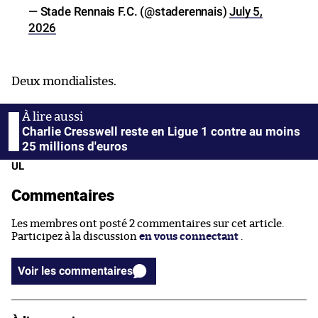
— Stade Rennais F.C. (@staderennais)
July 5,
2026
Deux mondialistes.
Charlie Cresswell reste en Ligue 1 contre au moins
25 millions d'euros
UL
Commentaires
Les membres ont posté 2 commentaires sur cet article.
Participez à la discussion
en vous connectant
.
Voir les commentaires