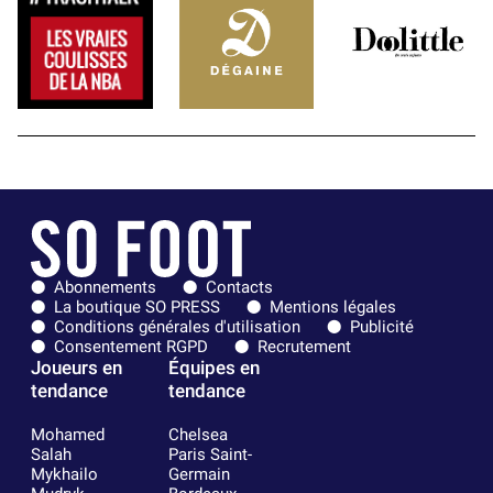
Abonnements
Contacts
La boutique SO PRESS
Mentions légales
Conditions générales d'utilisation
Publicité
Consentement RGPD
Recrutement
Joueurs en
Équipes en
tendance
tendance
Mohamed
Chelsea
Salah
Paris Saint-
Mykhailo
Germain