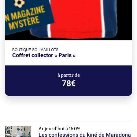
BOUTIQUE SO - MAILLOTS
Coffret collector « Paris »
à partir de
78€
Aujourd'hui à 16:09
Les confessions du kiné de Maradona