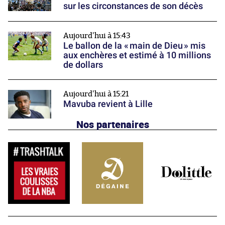
sur les circonstances de son décès
Aujourd'hui à 15:43
Le ballon de la « main de Dieu » mis
aux enchères et estimé à 10 millions
de dollars
Aujourd'hui à 15:21
Mavuba revient à Lille
Nos partenaires