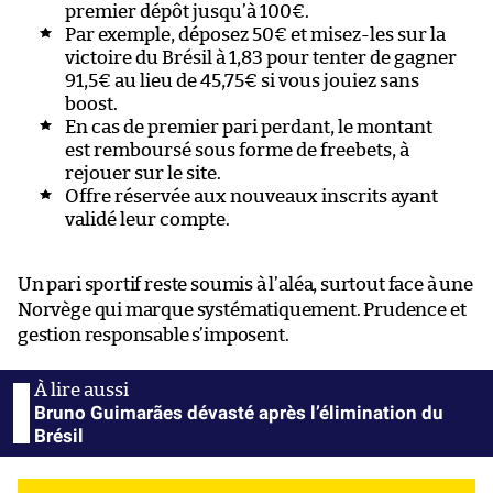
premier dépôt jusqu’à 100€.
Par exemple, déposez 50€ et misez-les sur la
victoire du Brésil à 1,83 pour tenter de gagner
91,5€ au lieu de 45,75€ si vous jouiez sans
boost.
En cas de premier pari perdant, le montant
est remboursé sous forme de freebets, à
rejouer sur le site.
Offre réservée aux nouveaux inscrits ayant
validé leur compte.
Un pari sportif reste soumis à l’aléa, surtout face à une
Norvège qui marque systématiquement. Prudence et
gestion responsable s’imposent.
Bruno Guimarães dévasté après l’élimination du
Brésil