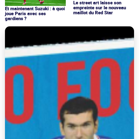
Le street art laisse son
empreinte sur le nouveau
Et maintenant Suzuki : à quoi
maillot du Red Star
joue Paris avec ses
gardiens ?