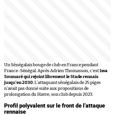
Un Sénégalais bouge de club en France pendant
France-Sénégal. Après Adrien Thomasson, c’est
Issa
Soumaré qui rejoint librement le Stade rennais
jusqu’en 2030
. L’attaquant sénégalais de 25 piges
n’avait pas donné suite aux propositions de
prolongation du Havre, son club depuis 2023.
Profil polyvalent sur le front de l’attaque
rennaise