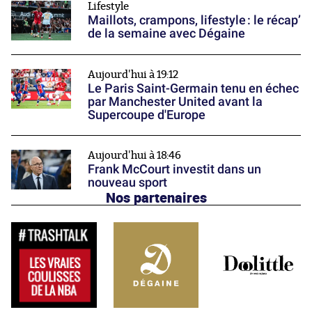
Lifestyle
Maillots, crampons, lifestyle : le récap’
de la semaine avec Dégaine
Aujourd'hui à 19:12
Le Paris Saint-Germain tenu en échec
par Manchester United avant la
Supercoupe d'Europe
Aujourd'hui à 18:46
Frank McCourt investit dans un
nouveau sport
Nos partenaires