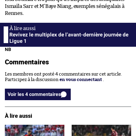
Ismaïla Sarr et M’Baye Niang, exemples sénégalais à
Rennes.
Revivez le multiplex de l’avant-dernière journée de
Ligue 1
NB
Commentaires
Les membres ont posté 4 commentaires sur cet article.
Participez à la discussion
en vous connectant
.
Voir les 4 commentaires
À lire aussi