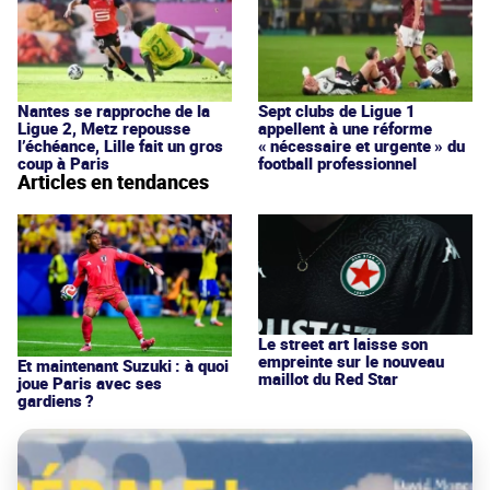
Nantes se rapproche de la
Sept clubs de Ligue 1
Ligue 2, Metz repousse
appellent à une réforme
l’échéance, Lille fait un gros
« nécessaire et urgente » du
coup à Paris
football professionnel
Articles en tendances
Le street art laisse son
empreinte sur le nouveau
Et maintenant Suzuki : à quoi
maillot du Red Star
joue Paris avec ses
gardiens ?