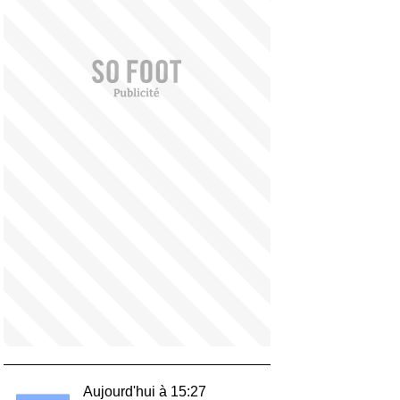
Aujourd'hui à 15:27