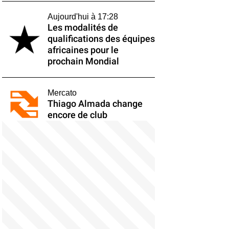
Aujourd'hui à 17:28
Les modalités de
qualifications des équipes
africaines pour le
prochain Mondial
Mercato
Thiago Almada change
encore de club