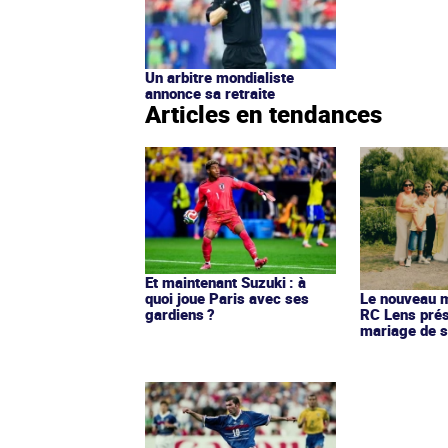
Un arbitre mondialiste
annonce sa retraite
Articles en tendances
Et maintenant Suzuki : à
quoi joue Paris avec ses
Le nouveau ma
gardiens ?
RC Lens prés
mariage de s