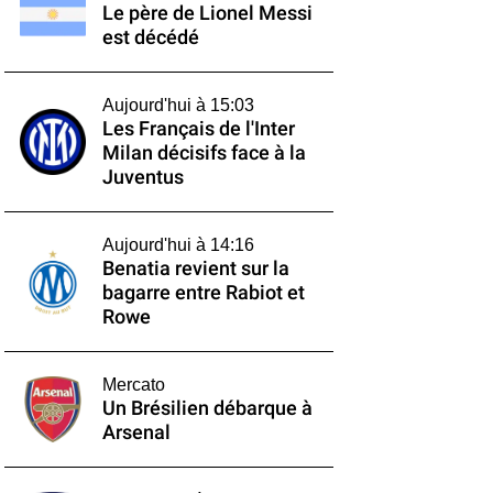
Le père de Lionel Messi
est décédé
Aujourd'hui à 15:03
Les Français de l'Inter
Milan décisifs face à la
Juventus
Aujourd'hui à 14:16
Benatia revient sur la
bagarre entre Rabiot et
Rowe
Mercato
Un Brésilien débarque à
Arsenal