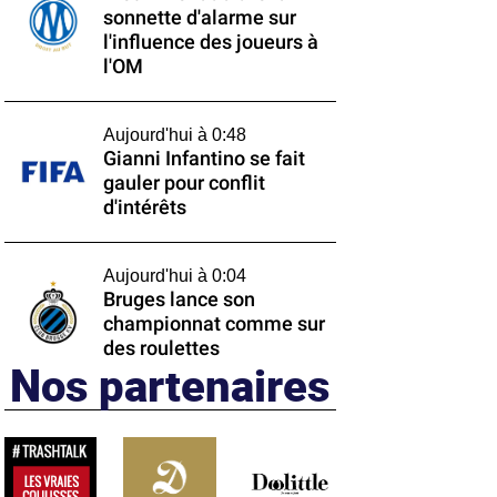
sonnette d'alarme sur
l'influence des joueurs à
l'OM
Aujourd'hui à 0:48
Gianni Infantino se fait
gauler pour conflit
d'intérêts
Aujourd'hui à 0:04
Bruges lance son
championnat comme sur
des roulettes
Nos partenaires