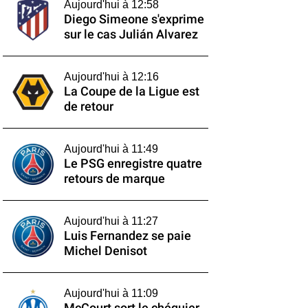
Aujourd'hui à 12:58
Diego Simeone s'exprime
sur le cas Julián Alvarez
Aujourd'hui à 12:16
La Coupe de la Ligue est
de retour
Aujourd'hui à 11:49
Le PSG enregistre quatre
retours de marque
Aujourd'hui à 11:27
Luis Fernandez se paie
Michel Denisot
Aujourd'hui à 11:09