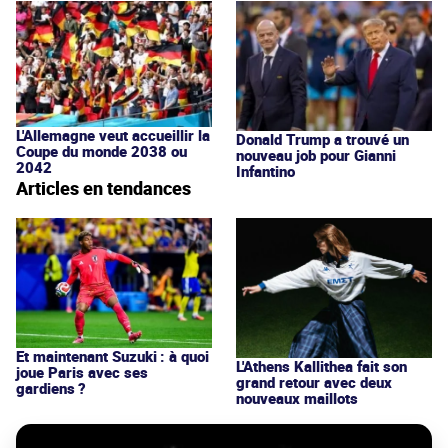
L'Allemagne veut accueillir la
Donald Trump a trouvé un
Coupe du monde 2038 ou
nouveau job pour Gianni
2042
Infantino
Articles en tendances
Et maintenant Suzuki : à quoi
L'Athens Kallithea fait son
joue Paris avec ses
grand retour avec deux
gardiens ?
nouveaux maillots