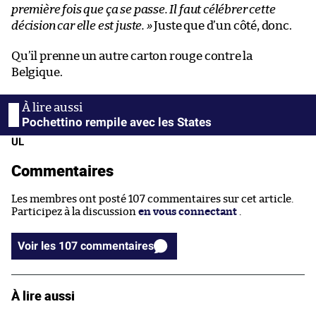
première fois que ça se passe. Il faut célébrer cette
décision car elle est juste.
»
Juste que d’un côté, donc.
Qu’il prenne un autre carton rouge contre la
Belgique.
Pochettino rempile avec les States
UL
Commentaires
Les membres ont posté 107 commentaires sur cet article.
Participez à la discussion
en vous connectant
.
Voir les 107 commentaires
À lire aussi