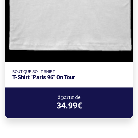
BOUTIQUE SO - T-SHIRT
T-Shirt "Paris 96" On Tour
à partir de
34.99€