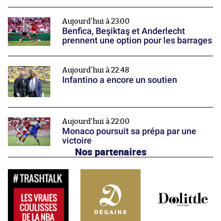
Aujourd'hui à 23:00
Benfica, Beşiktaş et Anderlecht
prennent une option pour les barrages
Aujourd'hui à 22:48
Infantino a encore un soutien
Aujourd'hui à 22:00
Monaco poursuit sa prépa par une
victoire
Nos partenaires