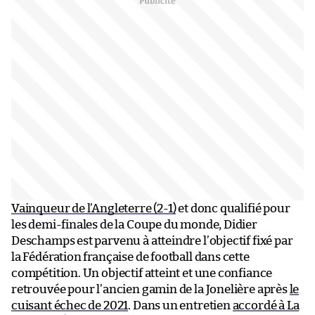
Vainqueur de l’Angleterre (2-1)
et donc qualifié pour
les demi-finales de la Coupe du monde, Didier
Deschamps est parvenu à atteindre l’objectif fixé par
la Fédération française de football dans cette
compétition. Un objectif atteint et une confiance
retrouvée pour l’ancien gamin de la Jonelière après
le
cuisant échec de 2021
. Dans un entretien
accordé à La