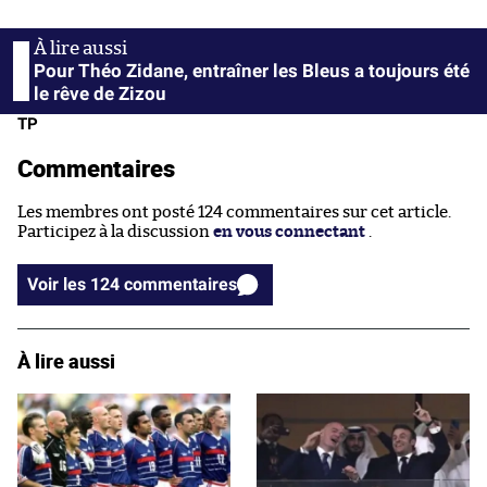
Pour Théo Zidane, entraîner les Bleus a toujours été
le rêve de Zizou
TP
Commentaires
Les membres ont posté 124 commentaires sur cet article.
Participez à la discussion
en vous connectant
.
Voir les 124 commentaires
À lire aussi