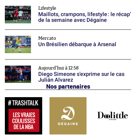
Lifestyle
Maillots, crampons, lifestyle : le récap’
de la semaine avec Dégaine
Mercato
Un Brésilien débarque à Arsenal
Aujourd'hui à 12:58
Diego Simeone s'exprime sur le cas
Julián Alvarez
Nos partenaires