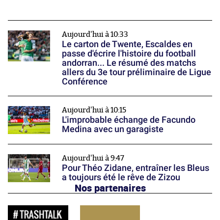
Aujourd'hui à 10:33
Le carton de Twente, Escaldes en
passe d'écrire l'histoire du football
andorran... Le résumé des matchs
allers du 3e tour préliminaire de Ligue
Conférence
Aujourd'hui à 10:15
L'improbable échange de Facundo
Medina avec un garagiste
Aujourd'hui à 9:47
Pour Théo Zidane, entraîner les Bleus
a toujours été le rêve de Zizou
Nos partenaires