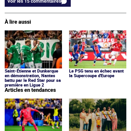
Voir les 15 commentaires
À lire aussi
Saint-Étienne et Dunkerque
Le PSG tenu en échec avant
en démonstration, Nantes
la Supercoupe d'Europe
battu par le Red Star pour sa
première en Ligue 2
Articles en tendances