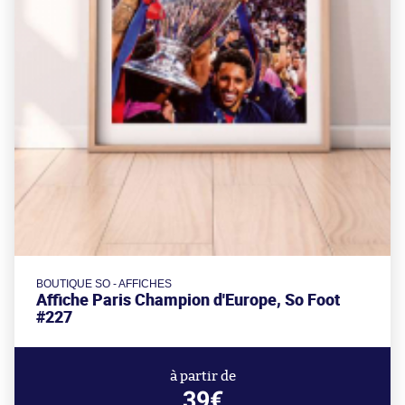
BOUTIQUE SO - AFFICHES
Affiche Paris Champion d'Europe, So Foot
#227
à partir de
39€