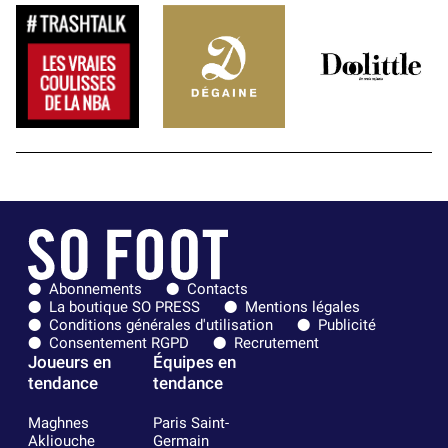
Abonnements
Contacts
La boutique SO PRESS
Mentions légales
Conditions générales d'utilisation
Publicité
Consentement RGPD
Recrutement
Joueurs en
Équipes en
tendance
tendance
Maghnes
Paris Saint-
Akliouche
Germain