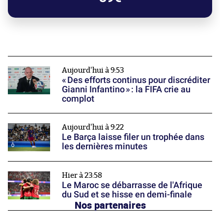
Aujourd'hui à 9:53
« Des efforts continus pour discréditer
Gianni Infantino » : la FIFA crie au
complot
Aujourd'hui à 9:22
Le Barça laisse filer un trophée dans
les dernières minutes
Hier à 23:58
Le Maroc se débarrasse de l'Afrique
du Sud et se hisse en demi-finale
Nos partenaires