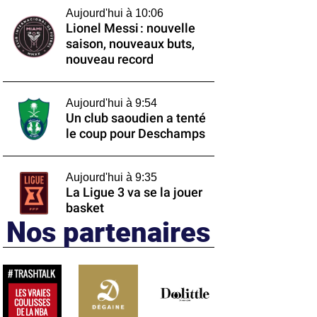
Aujourd'hui à 10:06
Lionel Messi : nouvelle
saison, nouveaux buts,
nouveau record
Aujourd'hui à 9:54
Un club saoudien a tenté
le coup pour Deschamps
Aujourd'hui à 9:35
La Ligue 3 va se la jouer
basket
Nos partenaires