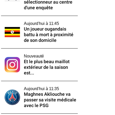
sélectionneur au centre
d'une enquête
Aujourd'hui à 11:45
Un joueur ougandais
battu à mort à proximité
de son domicile
Nouveauté
Et le plus beau maillot
extérieur de la saison
est...
Aujourd'hui à 11:35
Maghnes Akliouche va
passer sa visite médicale
avec le PSG