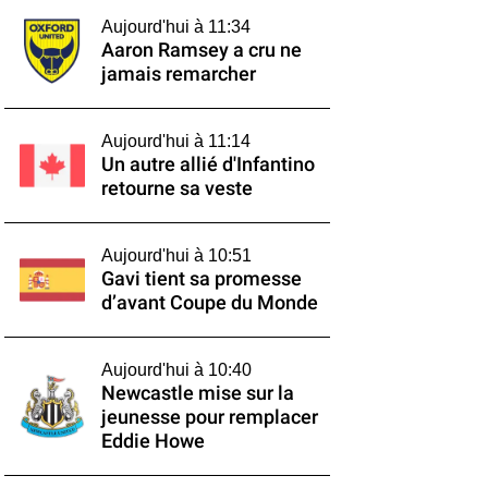
Aujourd'hui à 11:34
Aaron Ramsey a cru ne
jamais remarcher
Aujourd'hui à 11:14
Un autre allié d'Infantino
retourne sa veste
Aujourd'hui à 10:51
Gavi tient sa promesse
d’avant Coupe du Monde
Aujourd'hui à 10:40
Newcastle mise sur la
jeunesse pour remplacer
Eddie Howe