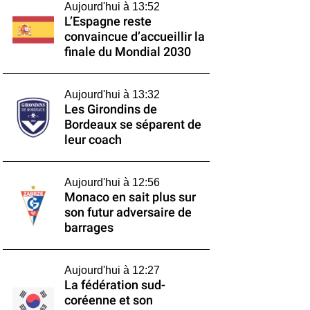
Aujourd'hui à 13:52
L’Espagne reste
convaincue d’accueillir la
finale du Mondial 2030
Aujourd'hui à 13:32
Les Girondins de
Bordeaux se séparent de
leur coach
Aujourd'hui à 12:56
Monaco en sait plus sur
son futur adversaire de
barrages
Aujourd'hui à 12:27
La fédération sud-
coréenne et son