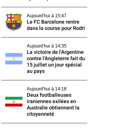
Aujourd'hui à 15:47
Le FC Barcelone rentre
dans la course pour Rodri
Aujourd'hui à 14:35
La victoire de l'Argentine
contre l'Angleterre fait du
15 juillet un jour spécial
au pays
Aujourd'hui à 14:18
Deux footballeuses
iraniennes exilées en
Australie obtiennent la
citoyenneté