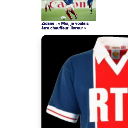
Zidane : « Moi, je voulais
être chauffeur-livreur »