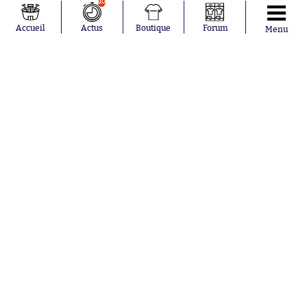
Nicolás
AC Milan
10
Tagliafico
France
Pavel Šulc
RC Lens
Accueil
Actus
Boutique
Forum
Menu
Josh Maja
Gauthier Hein