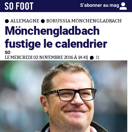
S’abonner au mag
ALLEMAGNE
BORUSSIA MÖNCHENGLADBACH
Mönchengladbach
fustige le calendrier
SO
LE MERCREDI 02 NOVEMBRE 2016 À 14:41
11