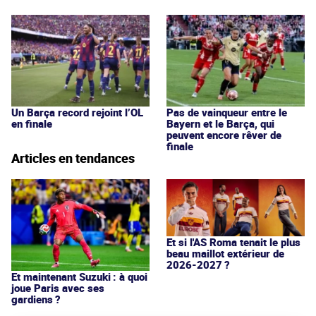
Un Barça record rejoint l’OL
Pas de vainqueur entre le
en finale
Bayern et le Barça, qui
peuvent encore rêver de
finale
Articles en tendances
Et si l'AS Roma tenait le plus
beau maillot extérieur de
2026-2027 ?
Et maintenant Suzuki : à quoi
joue Paris avec ses
gardiens ?