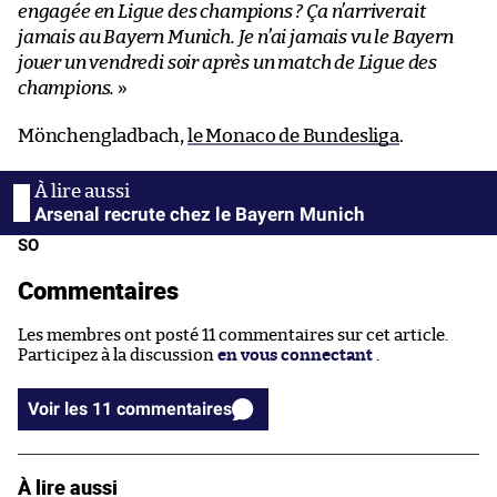
engagée en Ligue des champions ? Ça n’arriverait
jamais au Bayern Munich. Je n’ai jamais vu le Bayern
jouer un vendredi soir après un match de Ligue des
champions.
»
Mönchengladbach,
le Monaco de Bundesliga
.
Arsenal recrute chez le Bayern Munich
SO
Commentaires
Les membres ont posté 11 commentaires sur cet article.
Participez à la discussion
en vous connectant
.
Voir les 11 commentaires
À lire aussi