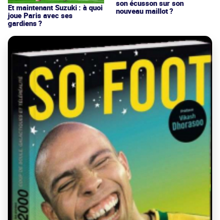
son écusson sur son
Et maintenant Suzuki : à quoi
nouveau maillot ?
joue Paris avec ses
gardiens ?