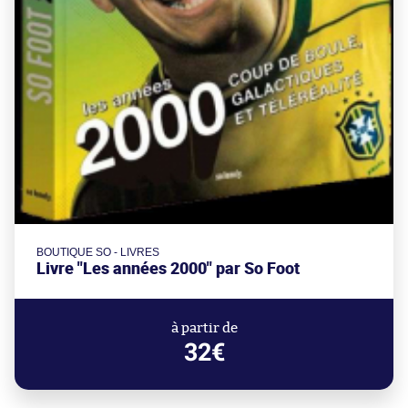
BOUTIQUE SO - LIVRES
Livre "Les années 2000" par So Foot
à partir de
32€