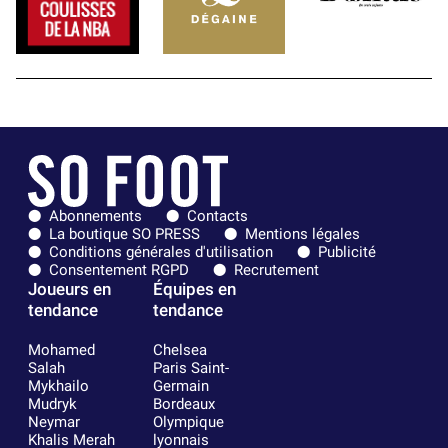
Abonnements
Contacts
La boutique SO PRESS
Mentions légales
Conditions générales d'utilisation
Publicité
Consentement RGPD
Recrutement
Joueurs en
Équipes en
tendance
tendance
Mohamed
Chelsea
Salah
Paris Saint-
Mykhailo
Germain
Mudryk
Bordeaux
Neymar
Olympique
Khalis Merah
lyonnais