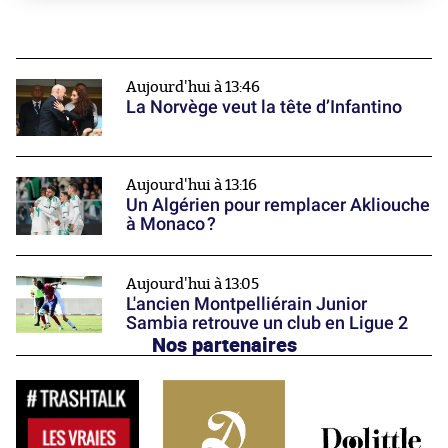
Aujourd'hui à 13:46
La Norvège veut la tête d’Infantino
Aujourd'hui à 13:16
Un Algérien pour remplacer Akliouche
à Monaco ?
Aujourd'hui à 13:05
L'ancien Montpelliérain Junior
Sambia retrouve un club en Ligue 2
Nos partenaires