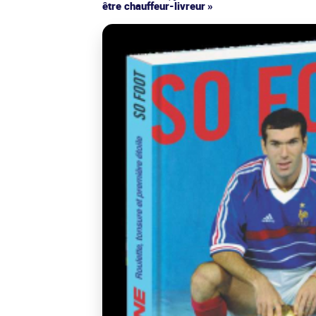
être chauffeur-livreur »