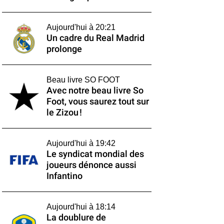
Aujourd'hui à 20:21
Un cadre du Real Madrid
prolonge
Beau livre SO FOOT
Avec notre beau livre So
Foot, vous saurez tout sur
le Zizou !
Aujourd'hui à 19:42
Le syndicat mondial des
joueurs dénonce aussi
Infantino
Aujourd'hui à 18:14
La doublure de