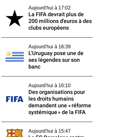
Aujourd'hui à 17:02
La FIFA devrait plus de
200 millions d'euros à des
clubs européens
Aujourd'hui à 16:39
L’Uruguay pose une de
ses légendes sur son
banc
Aujourd'hui à 16:10
Des organisations pour
les droits humains
demandent une « réforme
systémique » de la FIFA
Aujourd'hui à 15:47