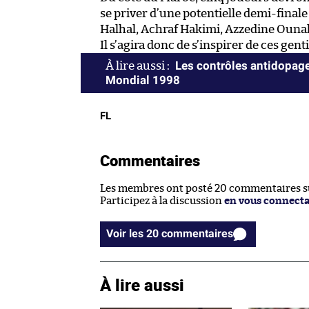
se priver d’une potentielle demi-finale :
Halhal, Achraf Hakimi, Azzedine Ounahi
Il s’agira donc de s’inspirer de ces ge
Les contrôles antidopage
Mondial 1998
FL
Commentaires
Les membres ont posté 20 commentaires sur
Participez à la discussion
en vous connect
Voir les 20 commentaires
À lire aussi