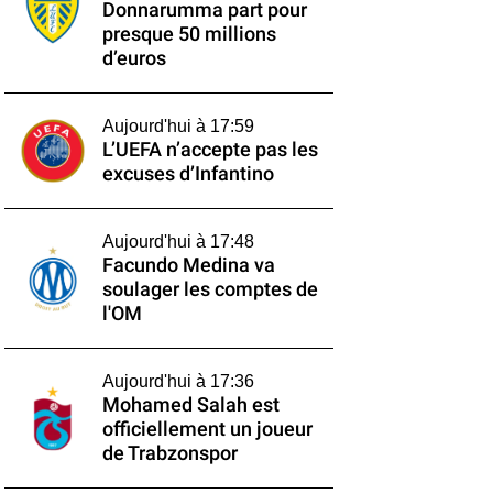
Donnarumma part pour
presque 50 millions
d’euros
Aujourd'hui à 17:59
L’UEFA n’accepte pas les
excuses d’Infantino
Aujourd'hui à 17:48
Facundo Medina va
soulager les comptes de
l'OM
Aujourd'hui à 17:36
Mohamed Salah est
officiellement un joueur
de Trabzonspor