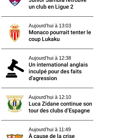
Junior Sambia retrouve
un club en Ligue 2
Aujourd'hui à 13:03
Monaco pourrait tenter le
coup Lukaku
Aujourd'hui à 12:38
Un international anglais
inculpé pour des faits
d'agression
Aujourd'hui à 12:10
Luca Zidane continue son
tour des clubs d’Espagne
Aujourd'hui à 11:49
À cause de la crise