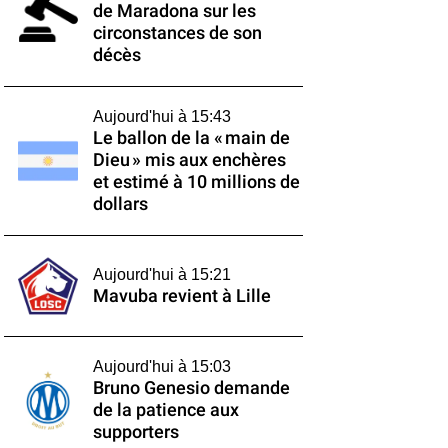
de Maradona sur les
circonstances de son
décès
Aujourd'hui à 15:43
Le ballon de la « main de
Dieu » mis aux enchères
et estimé à 10 millions de
dollars
Aujourd'hui à 15:21
Mavuba revient à Lille
Aujourd'hui à 15:03
Bruno Genesio demande
de la patience aux
supporters