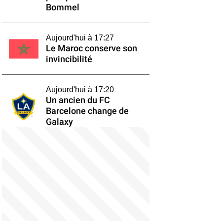
Bommel
Aujourd'hui à 17:27
Le Maroc conserve son
invincibilité
Aujourd'hui à 17:20
Un ancien du FC
Barcelone change de
Galaxy