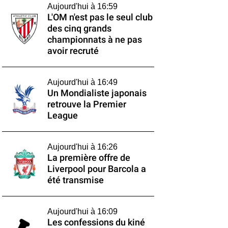
Aujourd'hui à 16:59
L'OM n'est pas le seul club
des cinq grands
championnats à ne pas
avoir recruté
Aujourd'hui à 16:49
Un Mondialiste japonais
retrouve la Premier
League
Aujourd'hui à 16:26
La première offre de
Liverpool pour Barcola a
été transmise
Aujourd'hui à 16:09
Les confessions du kiné