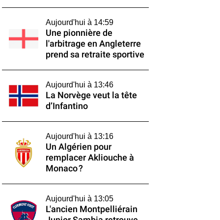
Aujourd'hui à 14:59
Une pionnière de
l'arbitrage en Angleterre
prend sa retraite sportive
Aujourd'hui à 13:46
La Norvège veut la tête
d’Infantino
Aujourd'hui à 13:16
Un Algérien pour
remplacer Akliouche à
Monaco ?
Aujourd'hui à 13:05
L'ancien Montpelliérain