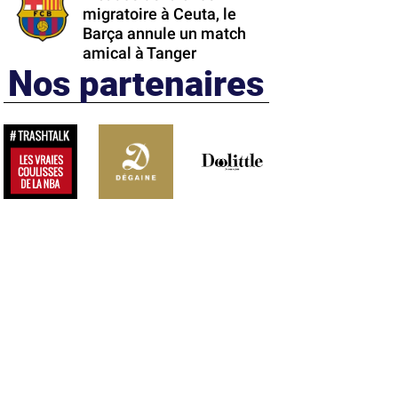
migratoire à Ceuta, le
Barça annule un match
amical à Tanger
Nos partenaires