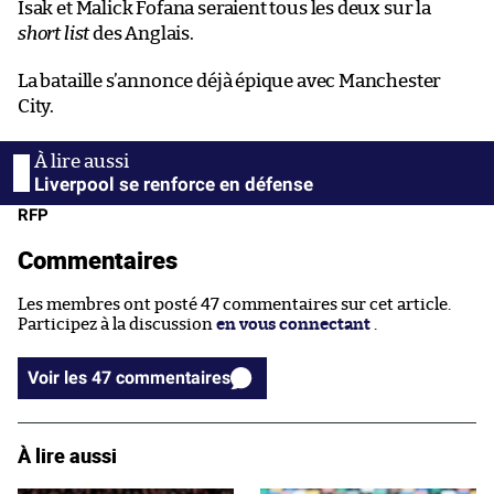
Isak et Malick Fofana seraient tous les deux sur la
short list
des Anglais.
La bataille s’annonce déjà épique avec Manchester
City.
Liverpool se renforce en défense
RFP
Commentaires
Les membres ont posté 47 commentaires sur cet article.
Participez à la discussion
en vous connectant
.
Voir les 47 commentaires
À lire aussi