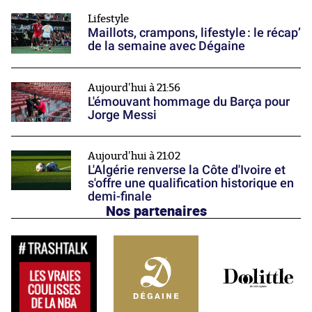
Lifestyle
Maillots, crampons, lifestyle : le récap’
de la semaine avec Dégaine
Aujourd'hui à 21:56
L'émouvant hommage du Barça pour
Jorge Messi
Aujourd'hui à 21:02
L'Algérie renverse la Côte d'Ivoire et
s'offre une qualification historique en
demi-finale
Nos partenaires