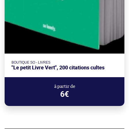
BOUTIQUE SO - LIVRES
"Le petit Livre Vert", 200 citations cultes
à partir de
6€