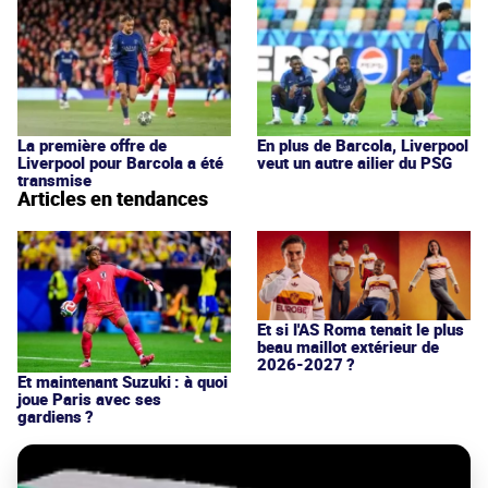
La première offre de
En plus de Barcola, Liverpool
Liverpool pour Barcola a été
veut un autre ailier du PSG
transmise
Articles en tendances
Et si l'AS Roma tenait le plus
beau maillot extérieur de
2026-2027 ?
Et maintenant Suzuki : à quoi
joue Paris avec ses
gardiens ?