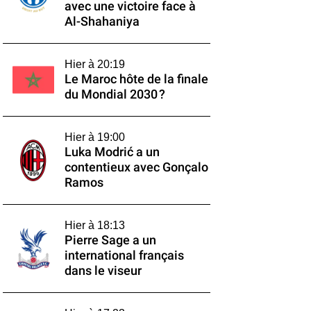
avec une victoire face à
Al-Shahaniya
Hier à 20:19
Le Maroc hôte de la finale
du Mondial 2030 ?
Hier à 19:00
Luka Modrić a un
contentieux avec Gonçalo
Ramos
Hier à 18:13
Pierre Sage a un
international français
dans le viseur