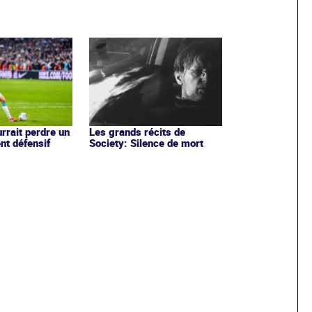
rrait perdre un
Les grands récits de
nt défensif
Society: Silence de mort