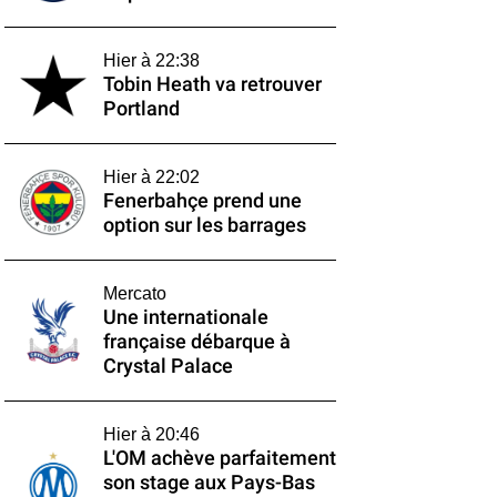
Hier à 22:38
Tobin Heath va retrouver
Portland
Hier à 22:02
Fenerbahçe prend une
option sur les barrages
Mercato
Une internationale
française débarque à
Crystal Palace
Hier à 20:46
L'OM achève parfaitement
son stage aux Pays-Bas