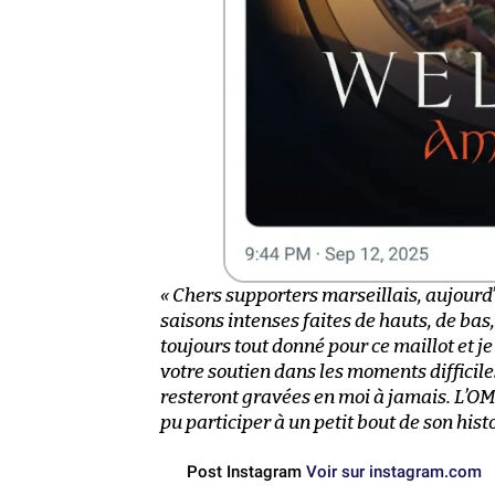
« Chers supporters marseillais, aujourd
saisons intenses faites de hauts, de bas
toujours tout donné pour ce maillot et 
votre soutien dans les moments difficil
resteront gravées en moi à jamais. L’OM r
pu participer à un petit bout de son histo
Post Instagram
Voir sur instagram.com