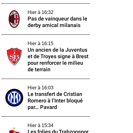
Hier à 16:32
Pas de vainqueur dans le
derby amical milanais
Hier à 16:15
Un ancien de la Juventus
et de Troyes signe à Brest
pour renforcer le milieu
de terrain
Hier à 16:03
Le transfert de Cristian
Romero à l’Inter bloqué
par… Pavard
Hier à 15:34
Les folies du Trabzonspor