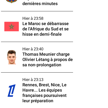
dernières minutes
Hier à 23:58
Le Maroc se débarrasse
de l'Afrique du Sud et se
hisse en demi-finale
Hier à 23:40
Thomas Meunier charge
Olivier Létang à propos de
sa non-prolongation
Hier à 23:13
Rennes, Brest, Nice, Le
Havre... Les équipes
françaises poursuivent
leur préparation