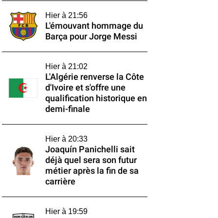
Hier à 21:56
L'émouvant hommage du
Barça pour Jorge Messi
Hier à 21:02
L'Algérie renverse la Côte
d'Ivoire et s'offre une
qualification historique en
demi-finale
Hier à 20:33
Joaquín Panichelli sait
déjà quel sera son futur
métier après la fin de sa
carrière
Hier à 19:59