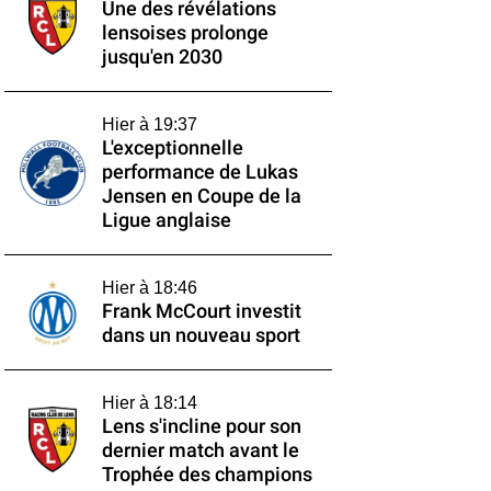
Une des révélations
lensoises prolonge
jusqu'en 2030
Hier à 19:37
L'exceptionnelle
performance de Lukas
Jensen en Coupe de la
Ligue anglaise
Hier à 18:46
Frank McCourt investit
dans un nouveau sport
Hier à 18:14
Lens s'incline pour son
dernier match avant le
Trophée des champions