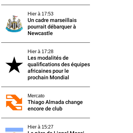
Hier à 17:53
Un cadre marseillais
pourrait débarquer à
Newcastle
Hier à 17:28
Les modalités de
qualifications des équipes
africaines pour le
prochain Mondial
Mercato
Thiago Almada change
encore de club
Hier à 15:27