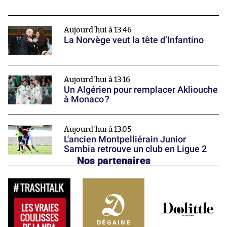
Aujourd'hui à 13:46
La Norvège veut la tête d’Infantino
Aujourd'hui à 13:16
Un Algérien pour remplacer Akliouche
à Monaco ?
Aujourd'hui à 13:05
L'ancien Montpelliérain Junior
Sambia retrouve un club en Ligue 2
Nos partenaires