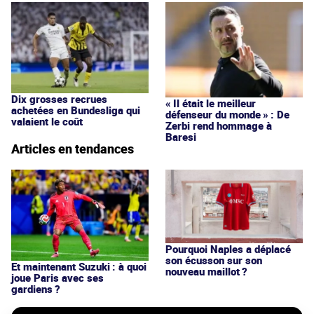
Dix grosses recrues
« Il était le meilleur
achetées en Bundesliga qui
défenseur du monde » : De
valaient le coût
Zerbi rend hommage à
Baresi
Articles en tendances
Pourquoi Naples a déplacé
son écusson sur son
Et maintenant Suzuki : à quoi
nouveau maillot ?
joue Paris avec ses
gardiens ?