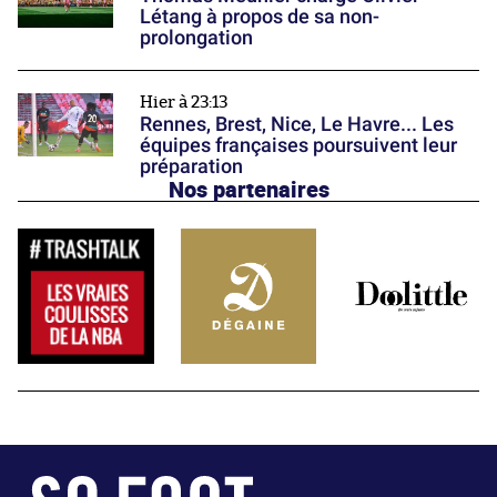
Létang à propos de sa non-
prolongation
Hier à 23:13
Rennes, Brest, Nice, Le Havre... Les
équipes françaises poursuivent leur
préparation
Nos partenaires