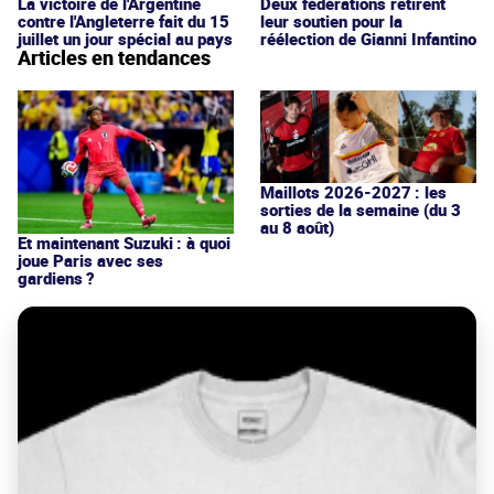
La victoire de l'Argentine
Deux fédérations retirent
contre l'Angleterre fait du 15
leur soutien pour la
juillet un jour spécial au pays
réélection de Gianni Infantino
Articles en tendances
Maillots 2026-2027 : les
sorties de la semaine (du 3
au 8 août)
Et maintenant Suzuki : à quoi
joue Paris avec ses
gardiens ?