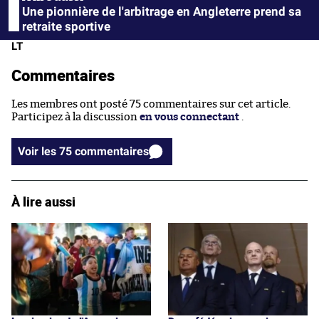
Une pionnière de l'arbitrage en Angleterre prend sa
retraite sportive
LT
Commentaires
Les membres ont posté 75 commentaires sur cet article.
Participez à la discussion
en vous connectant
.
Voir les 75 commentaires
À lire aussi